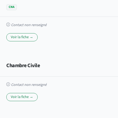
CNA
Contact non renseigné
Voir la fiche →
Chambre Civile
Contact non renseigné
Voir la fiche →