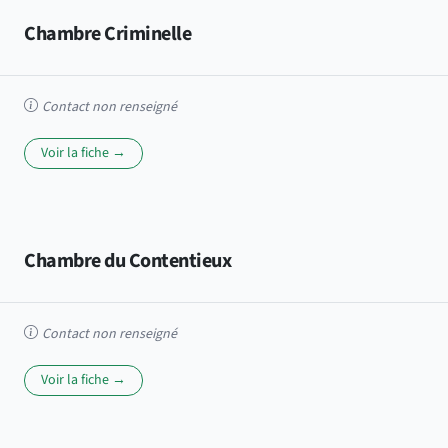
Chambre Criminelle
Contact non renseigné
Voir la fiche →
Chambre du Contentieux
Contact non renseigné
Voir la fiche →