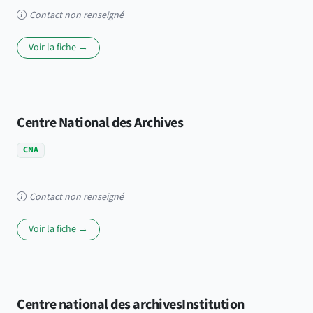
Contact non renseigné
Voir la fiche →
Centre National des Archives
CNA
Contact non renseigné
Voir la fiche →
Centre national des archivesInstitution