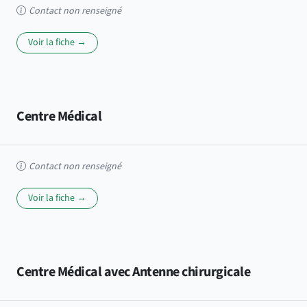
Contact non renseigné
Voir la fiche →
Centre Médical
Contact non renseigné
Voir la fiche →
Centre Médical avec Antenne chirurgicale