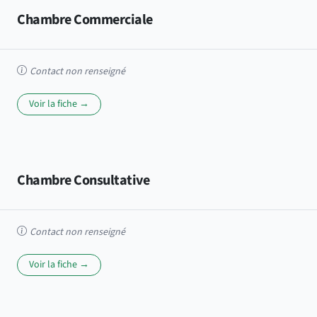
Chambre Commerciale
Contact non renseigné
Voir la fiche →
Chambre Consultative
Contact non renseigné
Voir la fiche →