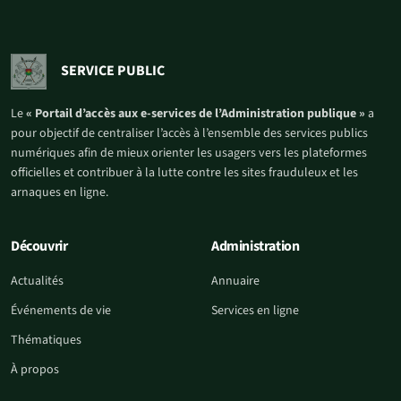
SERVICE PUBLIC
Le
« Portail d’accès aux e-services de l’Administration publique »
a
pour objectif de centraliser l’accès à l’ensemble des services publics
numériques afin de mieux orienter les usagers vers les plateformes
officielles et contribuer à la lutte contre les sites frauduleux et les
arnaques en ligne.
Découvrir
Administration
Actualités
Annuaire
Événements de vie
Services en ligne
Thématiques
À propos