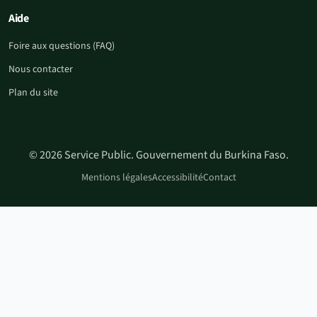
Aide
Foire aux questions (FAQ)
Nous contacter
Plan du site
© 2026 Service Public. Gouvernement du Burkina Faso.
Mentions légales
Accessibilité
Contact