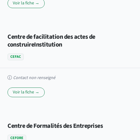
Voir la fiche →
Centre de facilitation des actes de
construireInstitution
CEFAC
Contact non renseigné
Voir la fiche →
Centre de Formalités des Entreprises
CEFORE