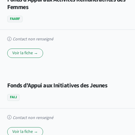
Femmes
FAARF
Contact non renseigné
Voir la fiche →
Fonds d'Appui aux Initiatives des Jeunes
FAIJ
Contact non renseigné
Voir la fiche →