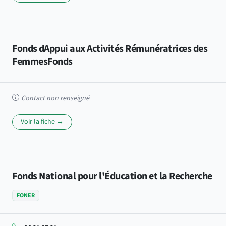
Fonds dAppui aux Activités Rémunératrices des
FemmesFonds
Contact non renseigné
Voir la fiche →
Fonds National pour l'Éducation et la Recherche
FONER