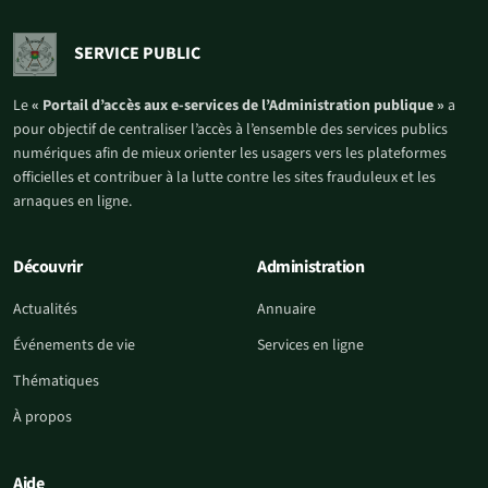
SERVICE PUBLIC
Le
« Portail d’accès aux e-services de l’Administration publique »
a
pour objectif de centraliser l’accès à l’ensemble des services publics
numériques afin de mieux orienter les usagers vers les plateformes
officielles et contribuer à la lutte contre les sites frauduleux et les
arnaques en ligne.
Découvrir
Administration
Actualités
Annuaire
Événements de vie
Services en ligne
Thématiques
À propos
Aide