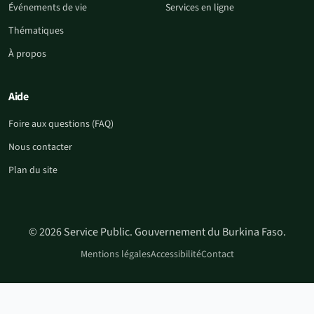
Événements de vie
Services en ligne
Thématiques
À propos
Aide
Foire aux questions (FAQ)
Nous contacter
Plan du site
© 2026 Service Public. Gouvernement du Burkina Faso.
Mentions légales
Accessibilité
Contact