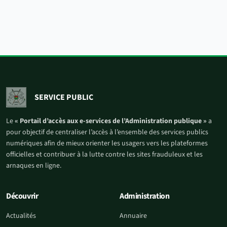
SERVICE PUBLIC
Le
« Portail d’accès aux e-services de l’Administration publique »
a
pour objectif de centraliser l’accès à l’ensemble des services publics
numériques afin de mieux orienter les usagers vers les plateformes
officielles et contribuer à la lutte contre les sites frauduleux et les
arnaques en ligne.
Découvrir
Administration
Actualités
Annuaire