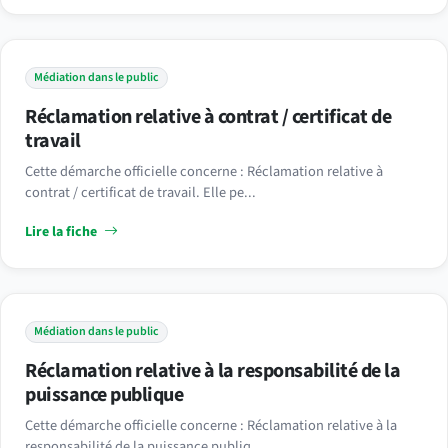
Médiation dans le public
Réclamation relative à contrat / certificat de
travail
Cette démarche officielle concerne : Réclamation relative à
contrat / certificat de travail. Elle pe...
Lire la fiche
Médiation dans le public
Réclamation relative à la responsabilité de la
puissance publique
Cette démarche officielle concerne : Réclamation relative à la
responsabilité de la puissance publiq...