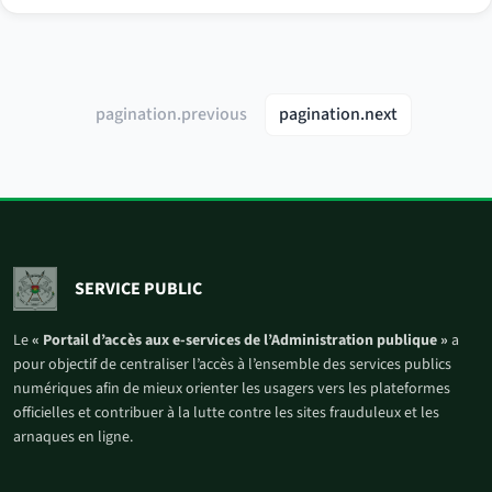
pagination.previous
pagination.next
SERVICE PUBLIC
Le
« Portail d’accès aux e-services de l’Administration publique »
a
pour objectif de centraliser l’accès à l’ensemble des services publics
numériques afin de mieux orienter les usagers vers les plateformes
officielles et contribuer à la lutte contre les sites frauduleux et les
arnaques en ligne.