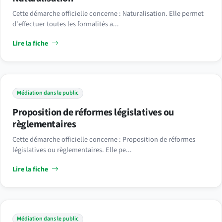
Cette démarche officielle concerne : Naturalisation. Elle permet
d'effectuer toutes les formalités a...
Lire la fiche
Médiation dans le public
Proposition de réformes législatives ou
règlementaires
Cette démarche officielle concerne : Proposition de réformes
législatives ou règlementaires. Elle pe...
Lire la fiche
Médiation dans le public