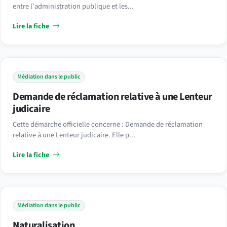
entre l'administration publique et les...
Lire la fiche
Médiation dans le public
Demande de réclamation relative à une Lenteur
judicaire
Cette démarche officielle concerne : Demande de réclamation
relative à une Lenteur judicaire. Elle p...
Lire la fiche
Médiation dans le public
Naturalisation