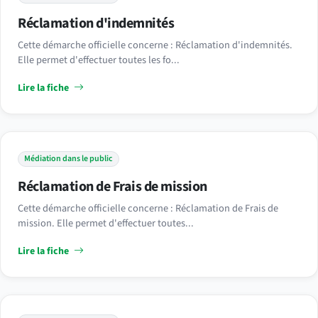
Réclamation d'indemnités
Cette démarche officielle concerne : Réclamation d'indemnités.
Elle permet d'effectuer toutes les fo...
Lire la fiche
Médiation dans le public
Réclamation de Frais de mission
Cette démarche officielle concerne : Réclamation de Frais de
mission. Elle permet d'effectuer toutes...
Lire la fiche