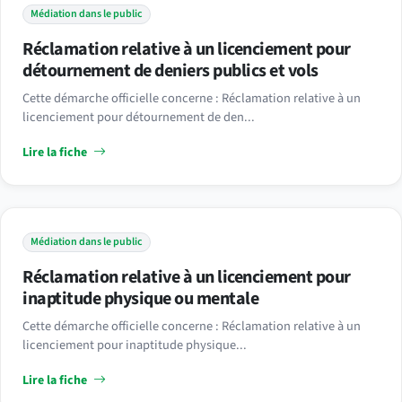
Médiation dans le public
Réclamation relative à un licenciement pour
détournement de deniers publics et vols
Cette démarche officielle concerne : Réclamation relative à un
licenciement pour détournement de den...
Lire la fiche
Médiation dans le public
Réclamation relative à un licenciement pour
inaptitude physique ou mentale
Cette démarche officielle concerne : Réclamation relative à un
licenciement pour inaptitude physique...
Lire la fiche