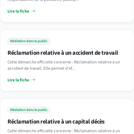
Lire la fiche
Médiation dans le public
Réclamation relative à un accident de travail
Cette démarche officielle concerne : Réclamation relative à un
accident de travail. Elle permet d'ef...
Lire la fiche
Médiation dans le public
Réclamation relative à un capital décès
Cette démarche officielle concerne : Réclamation relative à un