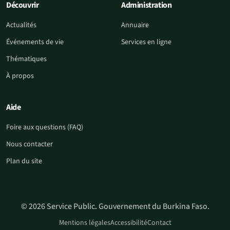
Découvrir
Administration
Actualités
Annuaire
Événements de vie
Services en ligne
Thématiques
À propos
Aide
Foire aux questions (FAQ)
Nous contacter
Plan du site
© 2026 Service Public. Gouvernement du Burkina Faso.
Mentions légales
Accessibilité
Contact