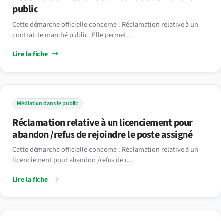
public
Cette démarche officielle concerne : Réclamation relative à un
contrat de marché public. Elle permet...
Lire la fiche
Médiation dans le public
Réclamation relative à un licenciement pour
abandon /refus de rejoindre le poste assigné
Cette démarche officielle concerne : Réclamation relative à un
licenciement pour abandon /refus de r...
Lire la fiche