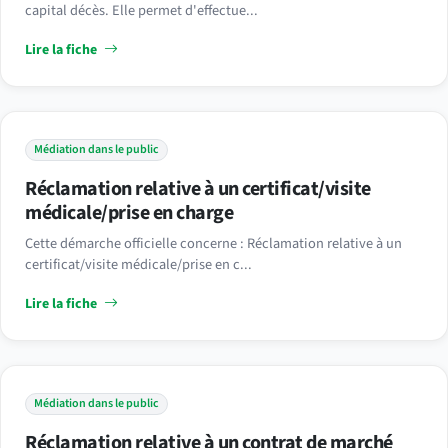
capital décès. Elle permet d'effectue...
Lire la fiche
Médiation dans le public
Réclamation relative à un certificat/visite
médicale/prise en charge
Cette démarche officielle concerne : Réclamation relative à un
certificat/visite médicale/prise en c...
Lire la fiche
Médiation dans le public
Réclamation relative à un contrat de marché