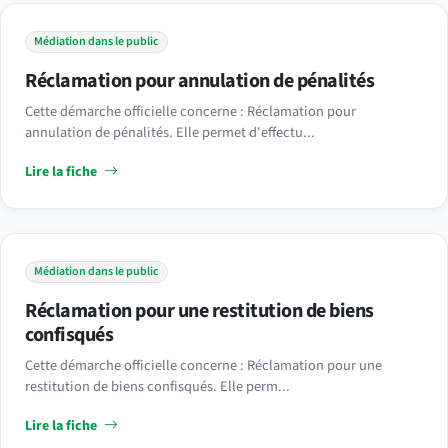
Médiation dans le public
Réclamation pour annulation de pénalités
Cette démarche officielle concerne : Réclamation pour
annulation de pénalités. Elle permet d'effectu...
Lire la fiche
Médiation dans le public
Réclamation pour une restitution de biens
confisqués
Cette démarche officielle concerne : Réclamation pour une
restitution de biens confisqués. Elle perm...
Lire la fiche