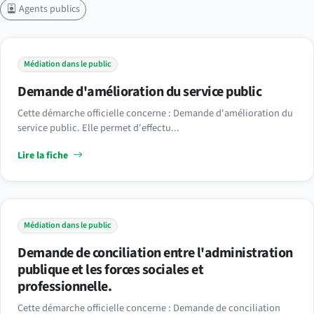
Agents publics
Médiation dans le public
Demande d'amélioration du service public
Cette démarche officielle concerne : Demande d'amélioration du
service public. Elle permet d'effectu...
Lire la fiche
Médiation dans le public
Demande de conciliation entre l'administration
publique et les forces sociales et
professionnelle.
Cette démarche officielle concerne : Demande de conciliation