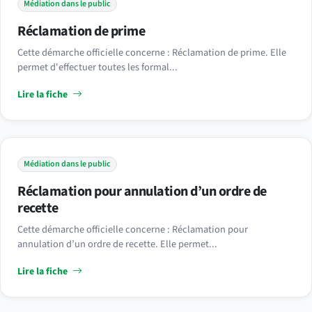
Médiation dans le public
Réclamation de prime
Cette démarche officielle concerne : Réclamation de prime. Elle
permet d'effectuer toutes les formal...
Lire la fiche
Médiation dans le public
Réclamation pour annulation d’un ordre de
recette
Cette démarche officielle concerne : Réclamation pour
annulation d’un ordre de recette. Elle permet...
Lire la fiche