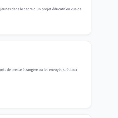
s jeunes dans le cadre d'un projet éducatif en vue de
ants de presse étrangère ou les envoyés spéciaux