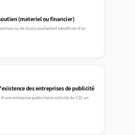
outien (materiel ou financier)
portives ou de loisirs souhaitant bénéficier d’un
'existence des entreprises de publicité
d'une entreprise publicitaire sollicite du CSC un