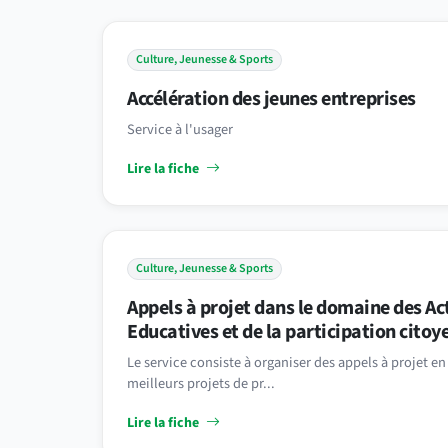
Culture, Jeunesse & Sports
Accélération des jeunes entreprises
Service à l'usager
Lire la fiche
Culture, Jeunesse & Sports
Appels à projet dans le domaine des Act
Educatives et de la participation citoy
Le service consiste à organiser des appels à projet 
meilleurs projets de pr...
Lire la fiche