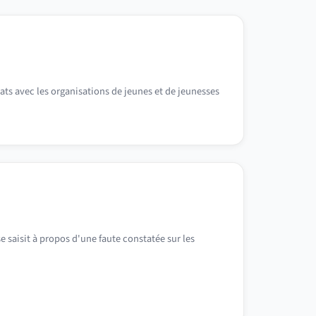
iats avec les organisations de jeunes et de jeunesses
e saisit à propos d'une faute constatée sur les