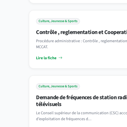
Culture, Jeunesse & Sports
Contrôle , reglementation et Cooperat
Procédure administrative : Contrôle , reglementation
MCCAT.
Lire la fiche
Culture, Jeunesse & Sports
Demande de fréquences de station rad
télévisuels
Le Conseil supérieur de la communication (CSC) acco
d’exploitation de fréquences d...