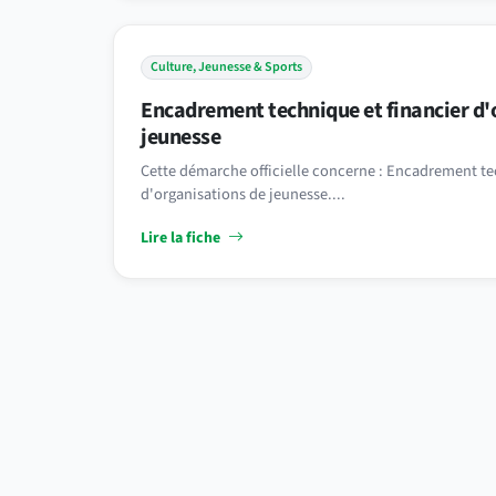
Culture, Jeunesse & Sports
Encadrement technique et financier d'
jeunesse
Cette démarche officielle concerne : Encadrement te
d'organisations de jeunesse....
Lire la fiche