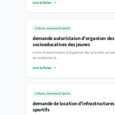
Lire la fiche
Culture, Jeunesse & Sports
demande autoristaion d'organiser des 
socioeducatives des jeunes
octroi d'autoristaion d'organiser des activités socio
se conformer à...
Lire la fiche
Culture, Jeunesse & Sports
demande de location d'infrastructures
sportifs