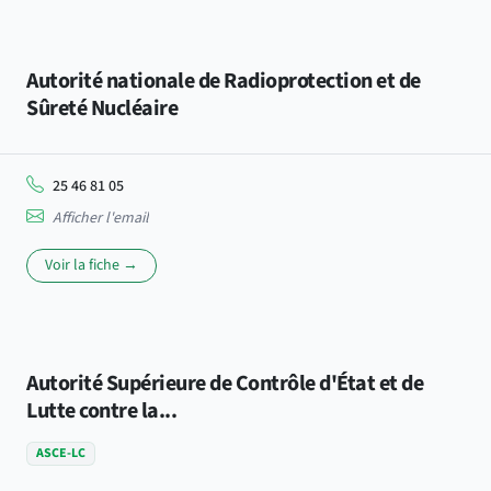
Autorité nationale de Radioprotection et de
Sûreté Nucléaire
25 46 81 05
Afficher l'email
Voir la fiche →
Autorité Supérieure de Contrôle d'État et de
Lutte contre la...
ASCE-LC