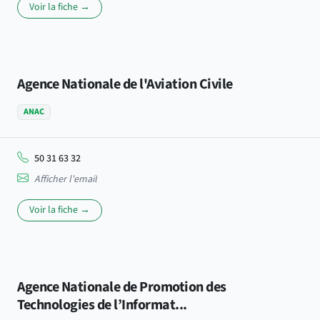
Voir la fiche →
Agence Nationale de l'Aviation Civile
ANAC
50 31 63 32
Afficher l'email
Voir la fiche →
Agence Nationale de Promotion des
Technologies de l’Informat...