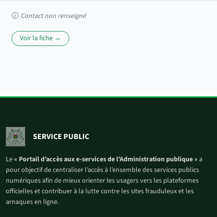
Contact non renseigné
Voir la fiche →
SERVICE PUBLIC
Le
« Portail d’accès aux e-services de l’Administration publique »
a
pour objectif de centraliser l’accès à l’ensemble des services publics
numériques afin de mieux orienter les usagers vers les plateformes
officielles et contribuer à la lutte contre les sites frauduleux et les
arnaques en ligne.