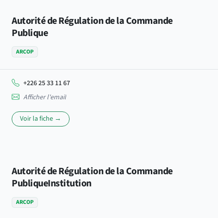
Autorité de Régulation de la Commande
Publique
ARCOP
+226 25 33 11 67
Afficher l'email
Voir la fiche →
Autorité de Régulation de la Commande
PubliqueInstitution
ARCOP