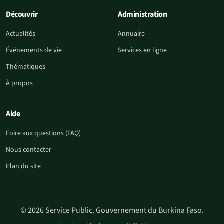
Découvrir
Administration
Actualités
Annuaire
Événements de vie
Services en ligne
Thématiques
À propos
Aide
Foire aux questions (FAQ)
Nous contacter
Plan du site
© 2026 Service Public. Gouvernement du Burkina Faso.