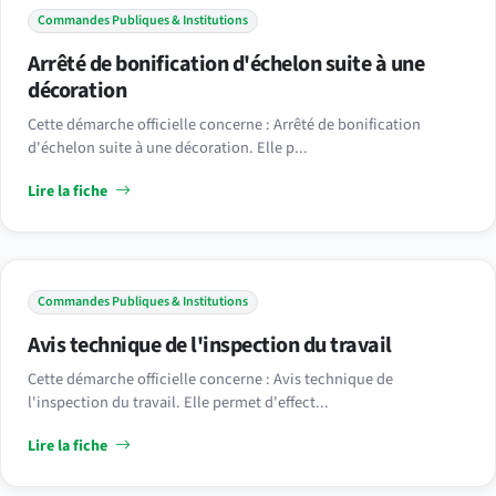
Commandes Publiques & Institutions
Arrêté de bonification d'échelon suite à une
décoration
Cette démarche officielle concerne : Arrêté de bonification
d'échelon suite à une décoration. Elle p...
Lire la fiche
Commandes Publiques & Institutions
Avis technique de l'inspection du travail
Cette démarche officielle concerne : Avis technique de
l'inspection du travail. Elle permet d'effect...
Lire la fiche