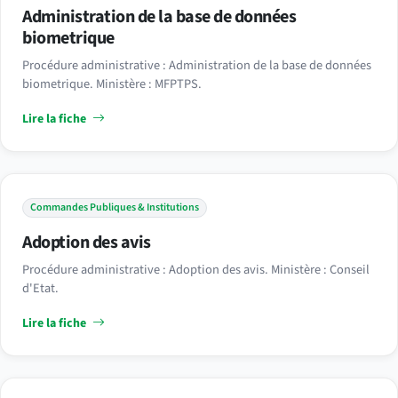
Administration de la base de données
biometrique
Procédure administrative : Administration de la base de données
biometrique. Ministère : MFPTPS.
Lire la fiche
Commandes Publiques & Institutions
Adoption des avis
Procédure administrative : Adoption des avis. Ministère : Conseil
d'Etat.
Lire la fiche