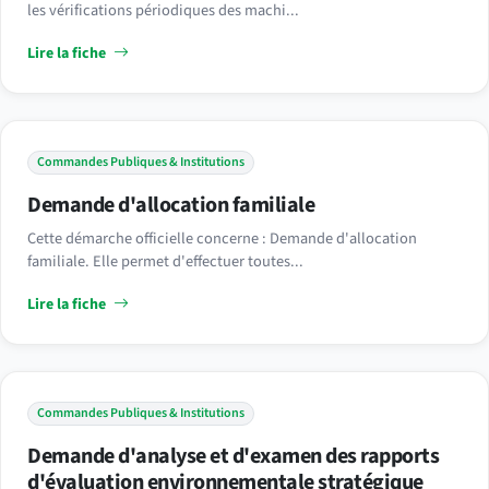
les vérifications périodiques des machi...
Lire la fiche
Commandes Publiques & Institutions
Demande d'allocation familiale
Cette démarche officielle concerne : Demande d'allocation
familiale. Elle permet d'effectuer toutes...
Lire la fiche
Commandes Publiques & Institutions
Demande d'analyse et d'examen des rapports
d'évaluation environnementale stratégique