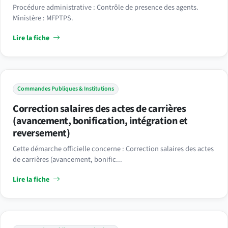
Procédure administrative : Contrôle de presence des agents.
Ministère : MFPTPS.
Lire la fiche
Commandes Publiques & Institutions
Correction salaires des actes de carrières
(avancement, bonification, intégration et
reversement)
Cette démarche officielle concerne : Correction salaires des actes
de carrières (avancement, bonific...
Lire la fiche