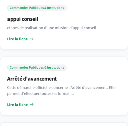
Commandes Publiques & Institutions
appui conseil
etapes de realisation d'une mission d'appui conseil
Lire la fiche
Commandes Publiques & Institutions
Arrêté d'avancement
Cette démarche officielle concerne : Arrêté d'avancement. Elle
permet d'effectuer toutes les formali...
Lire la fiche