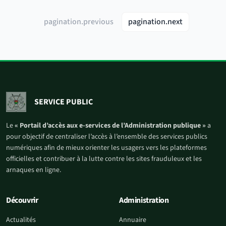
pagination.previous
pagination.next
SERVICE PUBLIC
Le
« Portail d’accès aux e-services de l’Administration publique »
a
pour objectif de centraliser l’accès à l’ensemble des services publics
numériques afin de mieux orienter les usagers vers les plateformes
officielles et contribuer à la lutte contre les sites frauduleux et les
arnaques en ligne.
Découvrir
Administration
Actualités
Annuaire