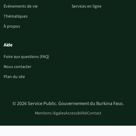
Événements de vie
Services en ligne
Thématiques
À propos
Aide
Foire aux questions (FAQ)
Nous contacter
Plan du site
© 2026 Service Public. Gouvernement du Burkina Faso.
Mentions légales
Accessibilité
Contact