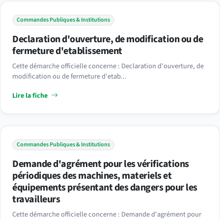
Commandes Publiques & Institutions
Declaration d'ouverture, de modification ou de
fermeture d'etablissement
Cette démarche officielle concerne : Declaration d'ouverture, de
modification ou de fermeture d'etab...
Lire la fiche
Commandes Publiques & Institutions
Demande d'agrément pour les vérifications
périodiques des machines, materiels et
équipements présentant des dangers pour les
travailleurs
Cette démarche officielle concerne : Demande d'agrément pour