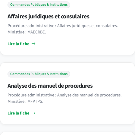
Commandes Publiques & Institutions
Affaires juridiques et consulaires
Procédure administrative : Affaires juridiques et consulaires.
Ministère : MAECRBE.
Lire la fiche
Commandes Publiques & Institutions
Analyse des manuel de procedures
Procédure administrative : Analyse des manuel de procedures.
Ministère : MFPTPS.
Lire la fiche