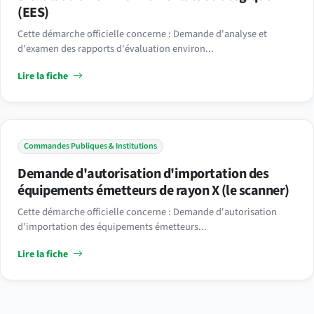
(EES)
Cette démarche officielle concerne : Demande d'analyse et
d'examen des rapports d'évaluation environ...
Lire la fiche
Commandes Publiques & Institutions
Demande d'autorisation d'importation des
équipements émetteurs de rayon X (le scanner)
Cette démarche officielle concerne : Demande d'autorisation
d'importation des équipements émetteurs...
Lire la fiche