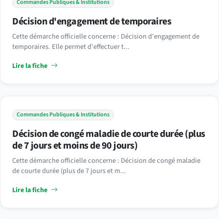
Commandes Publiques & Institutions
Décision d'engagement de temporaires
Cette démarche officielle concerne : Décision d'engagement de
temporaires. Elle permet d'effectuer t...
Lire la fiche
Commandes Publiques & Institutions
Décision de congé maladie de courte durée (plus
de 7 jours et moins de 90 jours)
Cette démarche officielle concerne : Décision de congé maladie
de courte durée (plus de 7 jours et m...
Lire la fiche