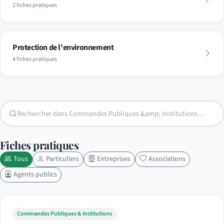
2 fiches pratiques
Protection de l'environnement
4 fiches pratiques
Fiches pratiques
Tous
Particuliers
Entreprises
Associations
Agents publics
Commandes Publiques & Institutions