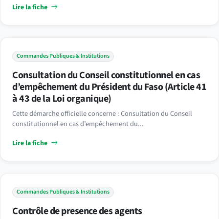
Lire la fiche
Commandes Publiques & Institutions
Consultation du Conseil constitutionnel en cas
d’empêchement du Président du Faso (Article 41
à 43 de la Loi organique)
Cette démarche officielle concerne : Consultation du Conseil
constitutionnel en cas d’empêchement du...
Lire la fiche
Commandes Publiques & Institutions
Contrôle de presence des agents