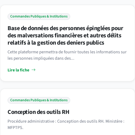
Commandes Publiques & Institutions
Base de données des personnes épinglées pour
des malversations financières et autres délits
relatifs à la gestion des deniers publics
Cette plateforme permettra de fournir toutes les informations sur
les personnes impliquées dans des...
Lire la fiche
Commandes Publiques & Institutions
Conception des outils RH
Procédure administrative : Conception des outils RH. Ministère :
MFPTPS.