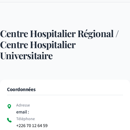
Centre Hospitalier Régional /
Centre Hospitalier
Universitaire
Coordonnées
Adresse
email :
Téléphone
+226 70 12 64 59