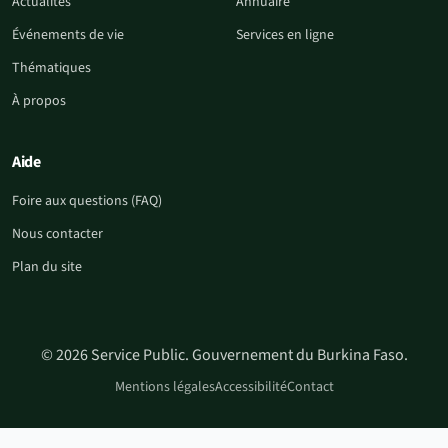
Actualités
Annuaire
Événements de vie
Services en ligne
Thématiques
À propos
Aide
Foire aux questions (FAQ)
Nous contacter
Plan du site
© 2026 Service Public. Gouvernement du Burkina Faso.
Mentions légales
Accessibilité
Contact