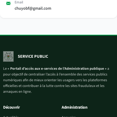
Email
chuyobf@gmail.com
SERVICE PUBLIC
Le
« Portail d’accès aux e-services de l’Administration publique »
a
pour objectif de centraliser l’accès à l’ensemble des services publics
numériques afin de mieux orienter les usagers vers les plateformes
officielles et contribuer à la lutte contre les sites frauduleux et les
arnaques en ligne.
Découvrir
Administration