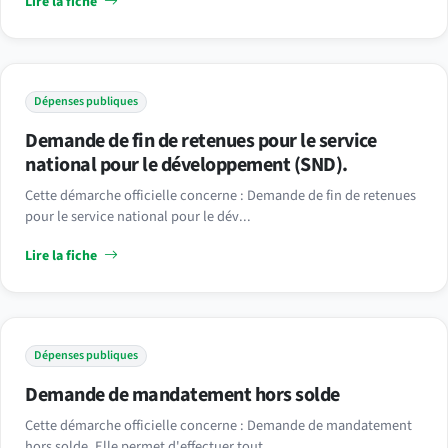
Lire la fiche
Dépenses publiques
Demande de fin de retenues pour le service
national pour le développement (SND).
Cette démarche officielle concerne : Demande de fin de retenues
pour le service national pour le dév...
Lire la fiche
Dépenses publiques
Demande de mandatement hors solde
Cette démarche officielle concerne : Demande de mandatement
hors solde. Elle permet d'effectuer tout...