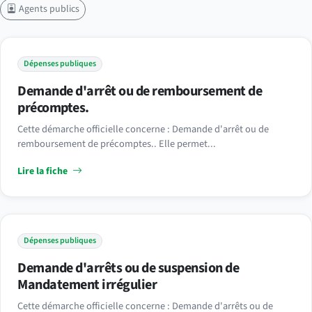
Agents publics
Dépenses publiques
Demande d'arrêt ou de remboursement de
précomptes.
Cette démarche officielle concerne : Demande d'arrêt ou de
remboursement de précomptes.. Elle permet...
Lire la fiche
Dépenses publiques
Demande d'arrêts ou de suspension de
Mandatement irrégulier
Cette démarche officielle concerne : Demande d'arrêts ou de