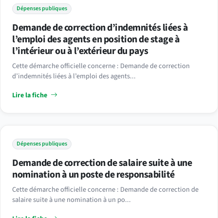
Dépenses publiques
Demande de correction d’indemnités liées à
l’emploi des agents en position de stage à
l’intérieur ou à l’extérieur du pays
Cette démarche officielle concerne : Demande de correction
d’indemnités liées à l’emploi des agents...
Lire la fiche
Dépenses publiques
Demande de correction de salaire suite à une
nomination à un poste de responsabilité
Cette démarche officielle concerne : Demande de correction de
salaire suite à une nomination à un po...