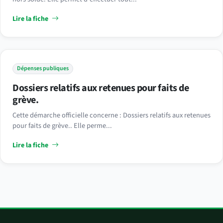
Lire la fiche
Dépenses publiques
Dossiers relatifs aux retenues pour faits de
grève.
Cette démarche officielle concerne : Dossiers relatifs aux retenues
pour faits de grève.. Elle perme...
Lire la fiche