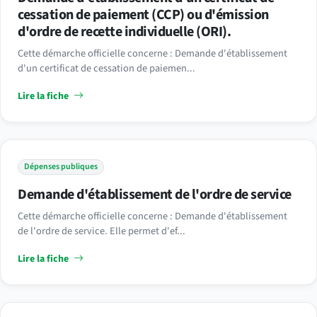
cessation de paiement (CCP) ou d'émission
d'ordre de recette individuelle (ORI).
Cette démarche officielle concerne : Demande d'établissement
d'un certificat de cessation de paiemen...
Lire la fiche
Dépenses publiques
Demande d'établissement de l'ordre de service
Cette démarche officielle concerne : Demande d'établissement
de l'ordre de service. Elle permet d'ef...
Lire la fiche