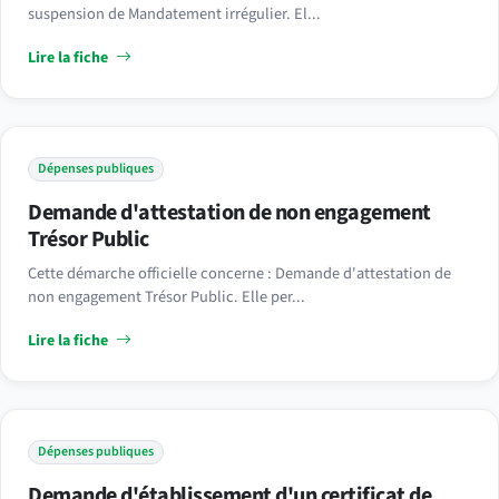
suspension de Mandatement irrégulier. El...
Lire la fiche
Dépenses publiques
Demande d'attestation de non engagement
Trésor Public
Cette démarche officielle concerne : Demande d'attestation de
non engagement Trésor Public. Elle per...
Lire la fiche
Dépenses publiques
Demande d'établissement d'un certificat de