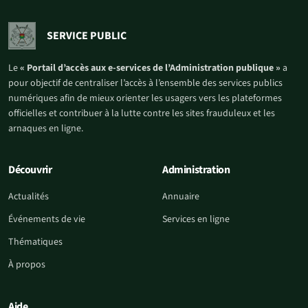
SERVICE PUBLIC
Le
« Portail d’accès aux e-services de l’Administration publique »
a
pour objectif de centraliser l’accès à l’ensemble des services publics
numériques afin de mieux orienter les usagers vers les plateformes
officielles et contribuer à la lutte contre les sites frauduleux et les
arnaques en ligne.
Découvrir
Administration
Actualités
Annuaire
Événements de vie
Services en ligne
Thématiques
À propos
Aide