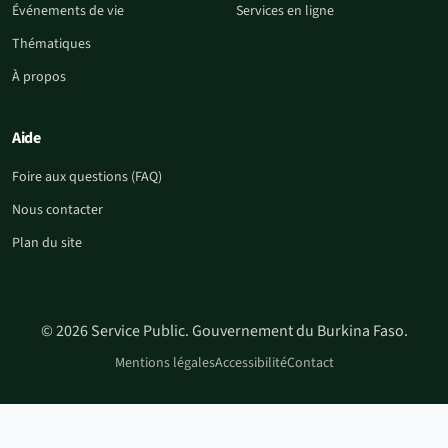
Événements de vie
Services en ligne
Thématiques
À propos
Aide
Foire aux questions (FAQ)
Nous contacter
Plan du site
© 2026 Service Public. Gouvernement du Burkina Faso.
Mentions légales
Accessibilité
Contact