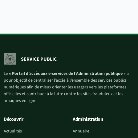
SERVICE PUBLIC
Le
« Portail d’accès aux e-services de l’Administration publique »
a
pour objectif de centraliser l’accès à l’ensemble des services publics
numériques afin de mieux orienter les usagers vers les plateformes
officielles et contribuer à la lutte contre les sites frauduleux et les
arnaques en ligne.
Découvrir
Administration
Actualités
Annuaire