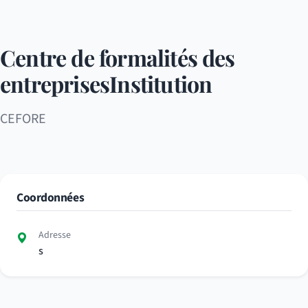
Centre de formalités des
entreprisesInstitution
CEFORE
Coordonnées
Adresse
s