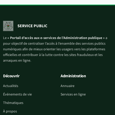
SERVICE PUBLIC
Le
« Portail d’accès aux e-services de l’Administration publique »
a
pour objectif de centraliser l’accès à l’ensemble des services publics
numériques afin de mieux orienter les usagers vers les plateformes
officielles et contribuer à la lutte contre les sites frauduleux et les
arnaques en ligne.
Découvrir
Administration
Actualités
Annuaire
Événements de vie
Services en ligne
Thématiques
À propos