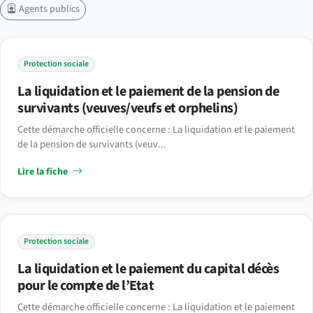
Agents publics
Protection sociale
La liquidation et le paiement de la pension de
survivants (veuves/veufs et orphelins)
Cette démarche officielle concerne : La liquidation et le paiement
de la pension de survivants (veuv...
Lire la fiche
Protection sociale
La liquidation et le paiement du capital décès
pour le compte de l’Etat
Cette démarche officielle concerne : La liquidation et le paiement