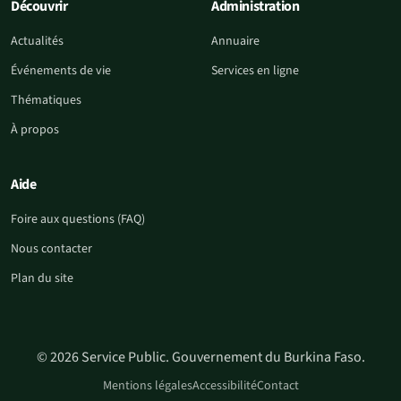
Découvrir
Administration
Actualités
Annuaire
Événements de vie
Services en ligne
Thématiques
À propos
Aide
Foire aux questions (FAQ)
Nous contacter
Plan du site
© 2026 Service Public. Gouvernement du Burkina Faso.
Mentions légales
Accessibilité
Contact