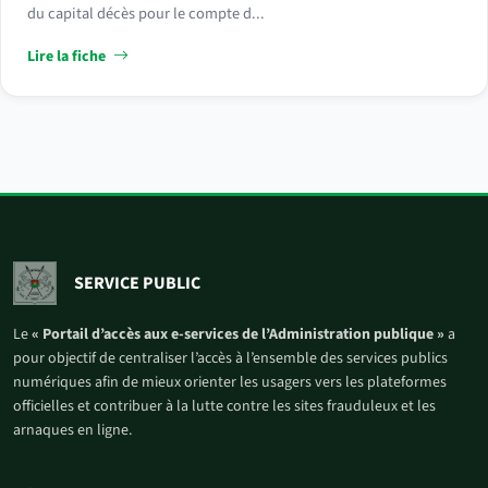
du capital décès pour le compte d...
Lire la fiche
SERVICE PUBLIC
Le
« Portail d’accès aux e-services de l’Administration publique »
a
pour objectif de centraliser l’accès à l’ensemble des services publics
numériques afin de mieux orienter les usagers vers les plateformes
officielles et contribuer à la lutte contre les sites frauduleux et les
arnaques en ligne.