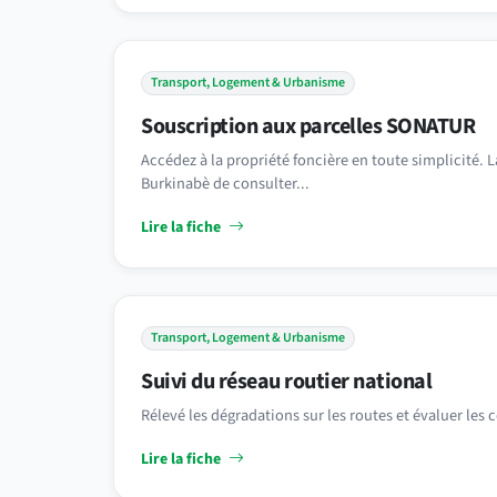
Transport, Logement & Urbanisme
Souscription aux parcelles SONATUR
Accédez à la propriété foncière en toute simplicité.
Burkinabè de consulter...
Lire la fiche
Transport, Logement & Urbanisme
Suivi du réseau routier national
Rélevé les dégradations sur les routes et évaluer les 
Lire la fiche