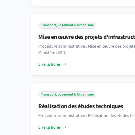
Transport, Logement & Urbanisme
Mise en œuvre des projets d'infrastruc
Procédure administrative : Mise en œuvre des projets 
Ministère : MID.
Lire la fiche
Transport, Logement & Urbanisme
Réalisation des études techniques
Procédure administrative : Réalisation des études tec
Lire la fiche