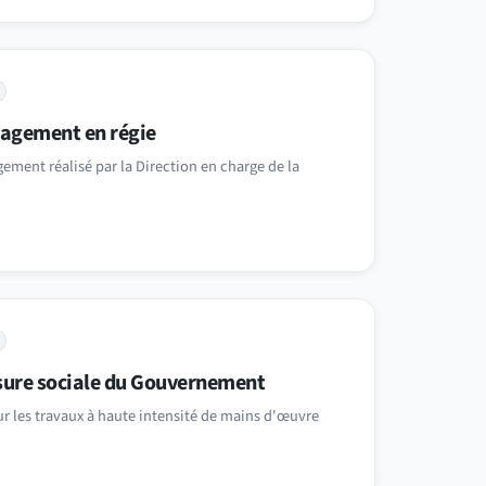
nagement en régie
ement réalisé par la Direction en charge de la
sure sociale du Gouvernement
r les travaux à haute intensité de mains d'œuvre