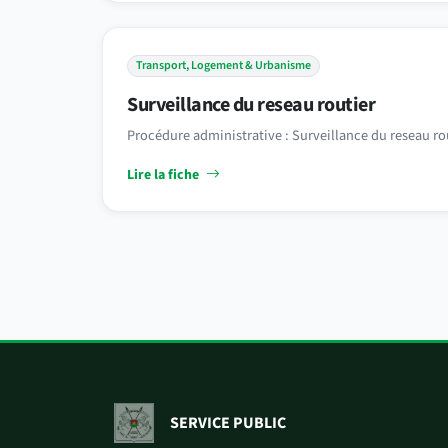
Transport, Logement & Urbanisme
Surveillance du reseau routier
Procédure administrative : Surveillance du reseau rou
Lire la fiche
SERVICE PUBLIC