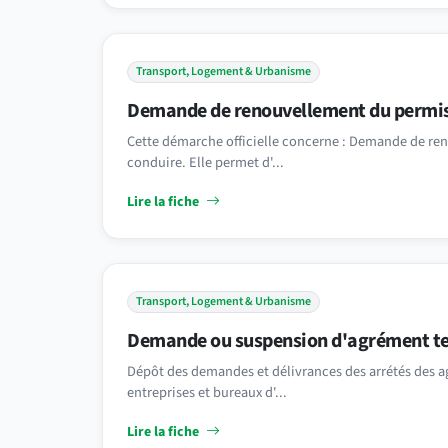
Transport, Logement & Urbanisme
Demande de renouvellement du permis
Cette démarche officielle concerne : Demande de re
conduire. Elle permet d'...
Lire la fiche
Transport, Logement & Urbanisme
Demande ou suspension d'agrément t
Dépôt des demandes et délivrances des arrétés des 
entreprises et bureaux d'...
Lire la fiche