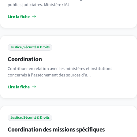
publics judiciaires. Ministère : MJ.
Lire la fiche
Justice, Sécurité & Droits
Coordination
Contribuer en relation avec les ministères et institutions
concernés à l'assèchement des sources d'a...
Lire la fiche
Justice, Sécurité & Droits
Coordination des missions spécifiques