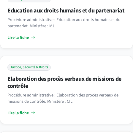
Education aux droits humains et du partenariat
Procédure administrative : Education aux droits humains et du
partenariat. Ministère : MJ.
Lire la fiche
Justice, Sécurité & Droits
Elaboration des procès verbaux de missions de
contrôle
Procédure administrative : Elaboration des procès verbaux de
missions de contrôle. Ministère : CIL.
Lire la fiche