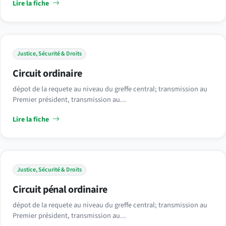
Lire la fiche
Justice, Sécurité & Droits
Circuit ordinaire
dépot de la requete au niveau du greffe central; transmission au
Premier président, transmission au...
Lire la fiche
Justice, Sécurité & Droits
Circuit pénal ordinaire
dépot de la requete au niveau du greffe central; transmission au
Premier président, transmission au...