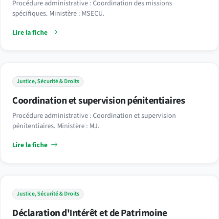
Procédure administrative : Coordination des missions
spécifiques. Ministère : MSECU.
Lire la fiche
Justice, Sécurité & Droits
Coordination et supervision pénitentiaires
Procédure administrative : Coordination et supervision
pénitentiaires. Ministère : MJ.
Lire la fiche
Justice, Sécurité & Droits
Déclaration d'Intérêt et de Patrimoine