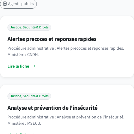
Agents publics
Justice, Sécurité & Droits
Alertes precoces et reponses rapides
Procédure administrative : Alertes precoces et reponses rapides.
Ministère : CNDH.
Lire la fiche
Justice, Sécurité & Droits
Analyse et prévention de l'insécurité
Procédure administrative : Analyse et prévention de l'insécurité.
Ministère : MSECU.