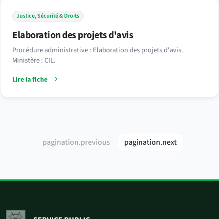
Justice, Sécurité & Droits
Elaboration des projets d'avis
Procédure administrative : Elaboration des projets d'avis.
Ministère : CIL.
Lire la fiche
pagination.previous
pagination.next