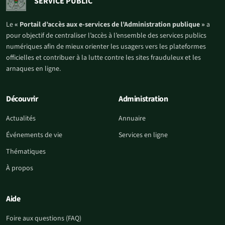
SERVICE PUBLIC
Le
« Portail d’accès aux e-services de l’Administration publique »
a
pour objectif de centraliser l’accès à l’ensemble des services publics
numériques afin de mieux orienter les usagers vers les plateformes
officielles et contribuer à la lutte contre les sites frauduleux et les
arnaques en ligne.
Découvrir
Administration
Actualités
Annuaire
Événements de vie
Services en ligne
Thématiques
À propos
Aide
Foire aux questions (FAQ)