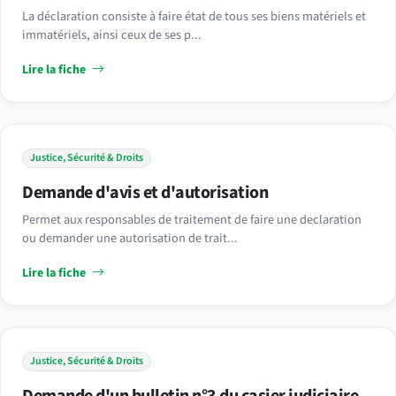
La déclaration consiste à faire état de tous ses biens matériels et
immatériels, ainsi ceux de ses p...
Lire la fiche
Justice, Sécurité & Droits
Demande d'avis et d'autorisation
Permet aux responsables de traitement de faire une declaration
ou demander une autorisation de trait...
Lire la fiche
Justice, Sécurité & Droits