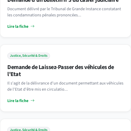
Demande d'un bulletin n°3 du casier judiciaire
Document délivré par le Tribunal de Grande Instance constatant
les condamnations pénales prononcées...
Lire la fiche
Justice, Sécurité & Droits
Demande de Laissez-Passer des véhicules de
l'Etat
Il s'agit de la délivrance d'un document permettant aux véhicules
de l'Etat d'être mis en circulatio...
Lire la fiche
Justice, Sécurité & Droits