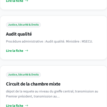
Lire la fiche
Justice, Sécurité & Droits
Audit qualité
Procédure administrative : Audit qualité. Ministère : MSECU.
Lire la fiche
Justice, Sécurité & Droits
Circuit de la chambre mixte
dépot de la requete au niveau du greffe central; transmission au
Premier président, transmission au...
Lire la fiche