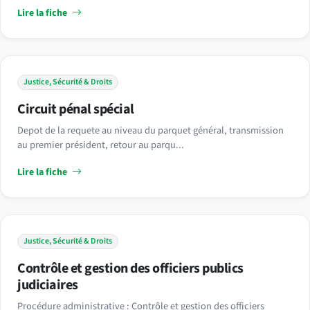
Lire la fiche
Justice, Sécurité & Droits
Circuit pénal spécial
Depot de la requete au niveau du parquet général, transmission
au premier président, retour au parqu...
Lire la fiche
Justice, Sécurité & Droits
Contrôle et gestion des officiers publics
judiciaires
Procédure administrative : Contrôle et gestion des officiers