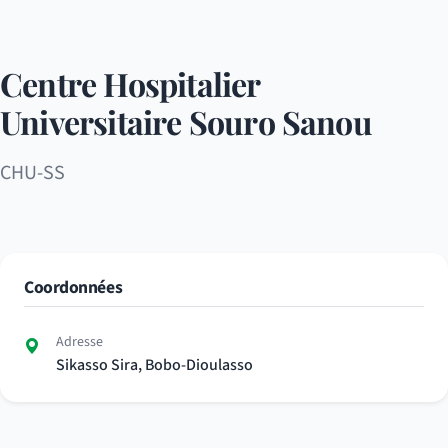
Centre Hospitalier
Universitaire Souro Sanou
CHU-SS
Coordonnées
Adresse
Sikasso Sira, Bobo-Dioulasso