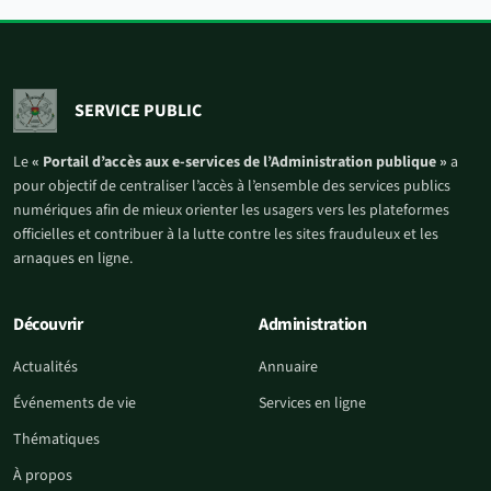
SERVICE PUBLIC
Le
« Portail d’accès aux e-services de l’Administration publique »
a
pour objectif de centraliser l’accès à l’ensemble des services publics
numériques afin de mieux orienter les usagers vers les plateformes
officielles et contribuer à la lutte contre les sites frauduleux et les
arnaques en ligne.
Découvrir
Administration
Actualités
Annuaire
Événements de vie
Services en ligne
Thématiques
À propos