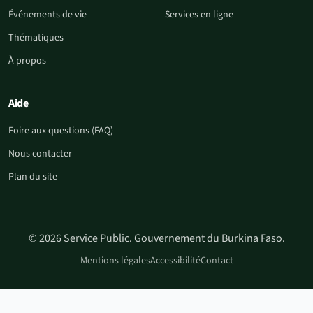
Événements de vie
Services en ligne
Thématiques
À propos
Aide
Foire aux questions (FAQ)
Nous contacter
Plan du site
© 2026 Service Public. Gouvernement du Burkina Faso.
Mentions légales
Accessibilité
Contact