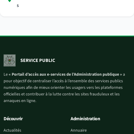
s
SERVICE PUBLIC
Le
« Portail d’accès aux e-services de l’Administration publique »
a
pour objectif de centraliser l’accès à l’ensemble des services publics
numériques afin de mieux orienter les usagers vers les plateformes
officielles et contribuer à la lutte contre les sites frauduleux et les
arnaques en ligne.
Découvrir
Administration
Actualités
Annuaire