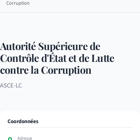
Corruption
Autorité Supérieure de
Contrôle d'État et de Lutte
contre la Corruption
ASCE-LC
Coordonnées
Adresse