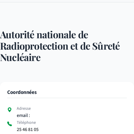
Autorité nationale de
Radioprotection et de Sûreté
Nucléaire
Coordonnées
Adresse
email :
Téléphone
25 46 81 05