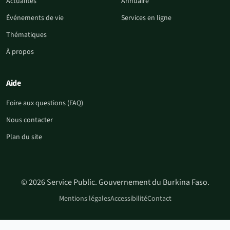
Actualités
Annuaire
Événements de vie
Services en ligne
Thématiques
À propos
Aide
Foire aux questions (FAQ)
Nous contacter
Plan du site
© 2026 Service Public. Gouvernement du Burkina Faso.
Mentions légales
Accessibilité
Contact