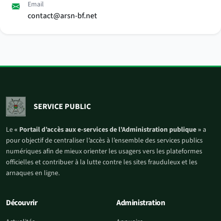
Email
contact@arsn-bf.net
SERVICE PUBLIC
Le
« Portail d’accès aux e-services de l’Administration publique »
a
pour objectif de centraliser l’accès à l’ensemble des services publics
numériques afin de mieux orienter les usagers vers les plateformes
officielles et contribuer à la lutte contre les sites frauduleux et les
arnaques en ligne.
Découvrir
Administration