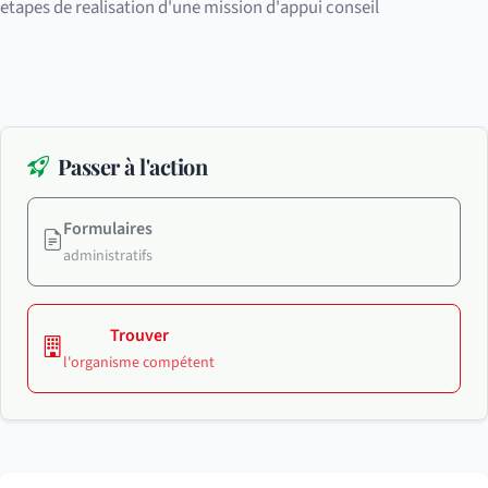
etapes de realisation d'une mission d'appui conseil
Passer à l'action
Formulaires
administratifs
Trouver
l'organisme compétent