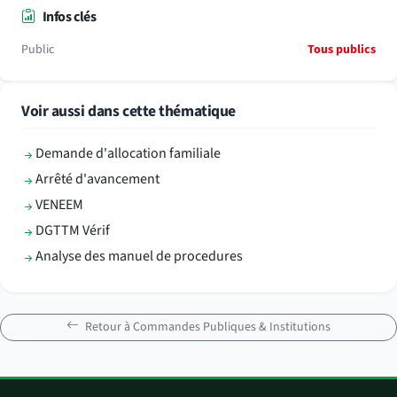
Infos clés
Public
Tous publics
Voir aussi dans cette thématique
Demande d'allocation familiale
Arrêté d'avancement
VENEEM
DGTTM Vérif
Analyse des manuel de procedures
Retour à Commandes Publiques & Institutions