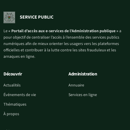
SERVICE PUBLIC
Le
« Portail d’accès aux e-services de l’Administration publique »
a
pour objectif de centraliser l’accès à l’ensemble des services publics
numériques afin de mieux orienter les usagers vers les plateformes
officielles et contribuer à la lutte contre les sites frauduleux et les
arnaques en ligne.
Découvrir
Administration
Actualités
Annuaire
Événements de vie
Services en ligne
Thématiques
À propos