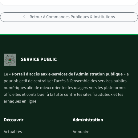
Retour à Commandes Publiques & Institutions
SERVICE PUBLIC
Le
« Portail d’accès aux e-services de l’Administration publique »
a
pour objectif de centraliser l’accès à l’ensemble des services publics
numériques afin de mieux orienter les usagers vers les plateformes
officielles et contribuer à la lutte contre les sites frauduleux et les
arnaques en ligne.
Découvrir
Administration
Actualités
Annuaire