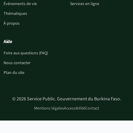
Événements de vie
Services en ligne
Thématiques
À propos
Aide
Foire aux questions (FAQ)
Nous contacter
Plan du site
© 2026 Service Public. Gouvernement du Burkina Faso.
Mentions légales
Accessibilité
Contact