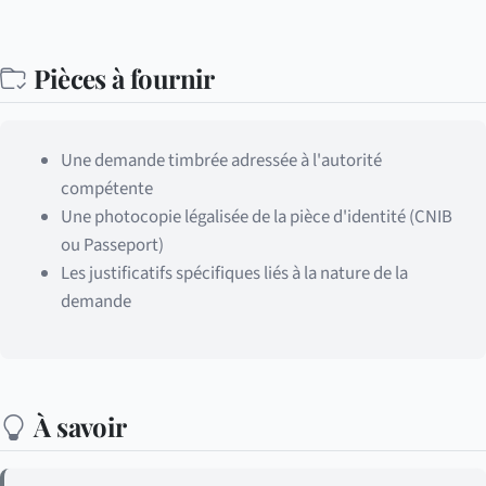
Pièces à fournir
Une demande timbrée adressée à l'autorité
compétente
Une photocopie légalisée de la pièce d'identité (CNIB
ou Passeport)
Les justificatifs spécifiques liés à la nature de la
demande
À savoir