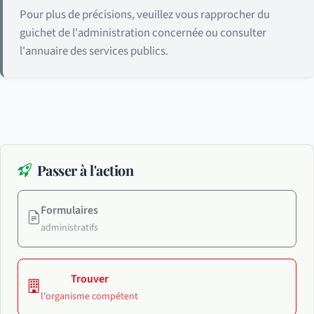
Pour plus de précisions, veuillez vous rapprocher du
guichet de l'administration concernée ou consulter
l'annuaire des services publics.
Passer à l'action
Formulaires
administratifs
Trouver
l'organisme compétent