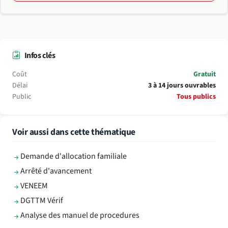
Infos clés
Coût
Gratuit
Délai
3 à 14 jours ouvrables
Public
Tous publics
Voir aussi dans cette thématique
Demande d'allocation familiale
Arrêté d'avancement
VENEEM
DGTTM Vérif
Analyse des manuel de procedures