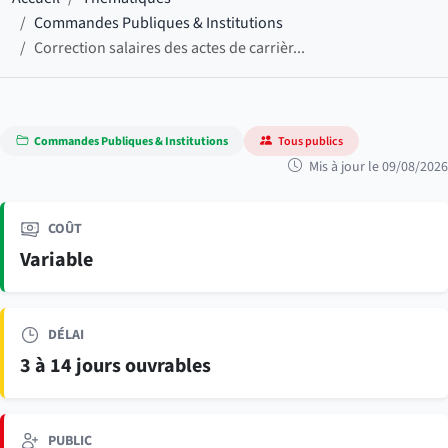
Commandes Publiques & Institutions
Correction salaires des actes de carrièr...
Commandes Publiques & Institutions
Tous publics
Mis à jour le 09/08/2026
COÛT
Variable
DÉLAI
3 à 14 jours ouvrables
PUBLIC