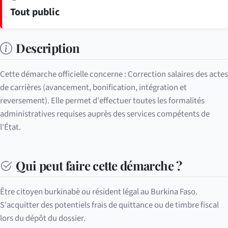
Tout public
Description
Cette démarche officielle concerne : Correction salaires des actes
de carrières (avancement, bonification, intégration et
reversement). Elle permet d'effectuer toutes les formalités
administratives requises auprès des services compétents de
l'État.
Qui peut faire cette démarche ?
Être citoyen burkinabè ou résident légal au Burkina Faso.
S'acquitter des potentiels frais de quittance ou de timbre fiscal
lors du dépôt du dossier.