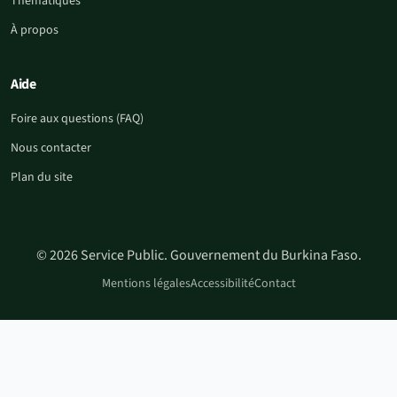
Thématiques
À propos
Aide
Foire aux questions (FAQ)
Nous contacter
Plan du site
© 2026 Service Public. Gouvernement du Burkina Faso.
Mentions légales
Accessibilité
Contact