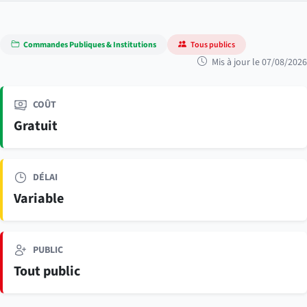
Commandes Publiques & Institutions
Tous publics
Mis à jour le 07/08/2026
COÛT
Gratuit
DÉLAI
Variable
PUBLIC
Tout public