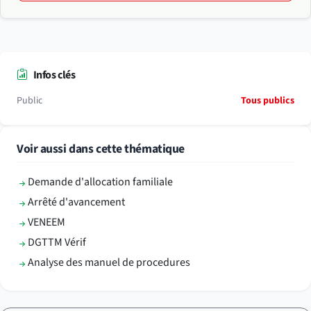
Infos clés
Public
Tous publics
Voir aussi dans cette thématique
Demande d'allocation familiale
Arrêté d'avancement
VENEEM
DGTTM Vérif
Analyse des manuel de procedures