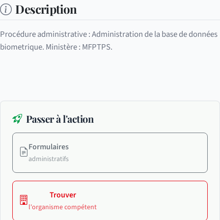
Description
Procédure administrative : Administration de la base de données
biometrique. Ministère : MFPTPS.
Passer à l'action
Formulaires
administratifs
Trouver
l'organisme compétent