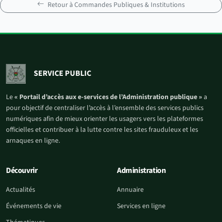
Retour à Commandes Publiques & Institutions
SERVICE PUBLIC
Le
« Portail d’accès aux e-services de l’Administration publique »
a
pour objectif de centraliser l’accès à l’ensemble des services publics
numériques afin de mieux orienter les usagers vers les plateformes
officielles et contribuer à la lutte contre les sites frauduleux et les
arnaques en ligne.
Découvrir
Administration
Actualités
Annuaire
Événements de vie
Services en ligne