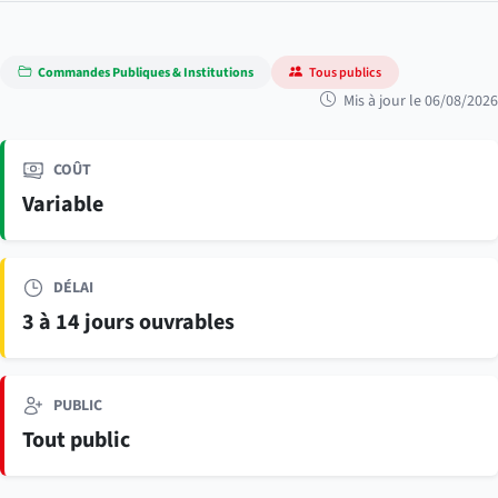
Commandes Publiques & Institutions
Tous publics
Mis à jour le 06/08/2026
COÛT
Variable
DÉLAI
3 à 14 jours ouvrables
PUBLIC
Tout public