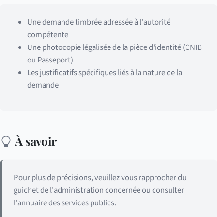
Une demande timbrée adressée à l'autorité
compétente
Une photocopie légalisée de la pièce d'identité (CNIB
ou Passeport)
Les justificatifs spécifiques liés à la nature de la
demande
À savoir
Pour plus de précisions, veuillez vous rapprocher du
guichet de l'administration concernée ou consulter
l'annuaire des services publics.