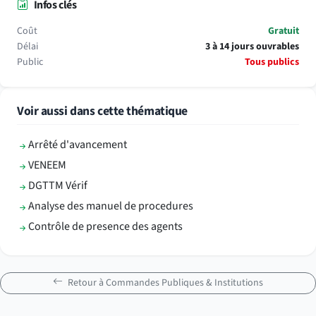
Infos clés
Coût
Gratuit
Délai
3 à 14 jours ouvrables
Public
Tous publics
Voir aussi dans cette thématique
Arrêté d'avancement
VENEEM
DGTTM Vérif
Analyse des manuel de procedures
Contrôle de presence des agents
Retour à Commandes Publiques & Institutions