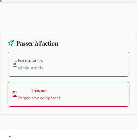
Passer à l'action
Formulaires
administratifs
Trouver
l'organisme compétent