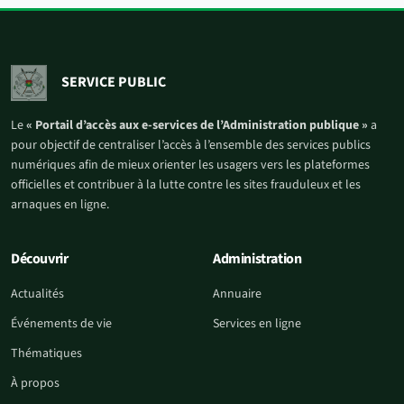
SERVICE PUBLIC
Le
« Portail d’accès aux e-services de l’Administration publique »
a
pour objectif de centraliser l’accès à l’ensemble des services publics
numériques afin de mieux orienter les usagers vers les plateformes
officielles et contribuer à la lutte contre les sites frauduleux et les
arnaques en ligne.
Découvrir
Administration
Actualités
Annuaire
Événements de vie
Services en ligne
Thématiques
À propos