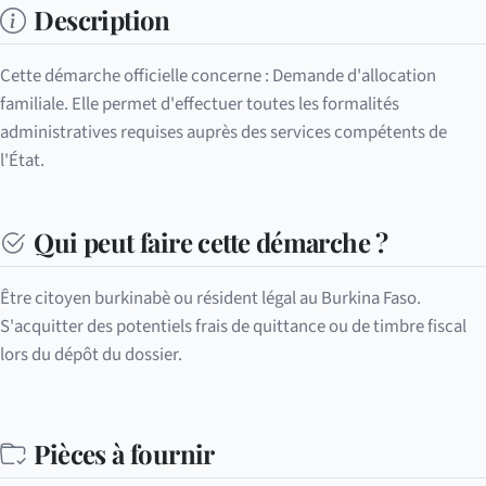
Description
Cette démarche officielle concerne : Demande d'allocation
familiale. Elle permet d'effectuer toutes les formalités
administratives requises auprès des services compétents de
l'État.
Qui peut faire cette démarche ?
Être citoyen burkinabè ou résident légal au Burkina Faso.
S'acquitter des potentiels frais de quittance ou de timbre fiscal
lors du dépôt du dossier.
Pièces à fournir