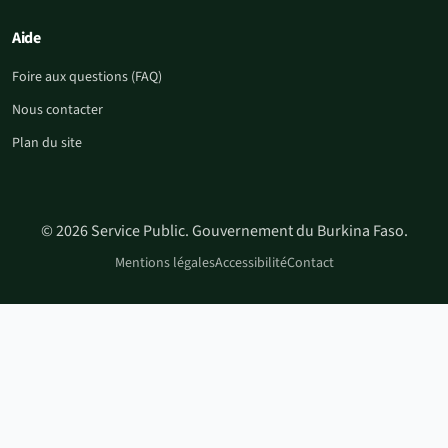
Aide
Foire aux questions (FAQ)
Nous contacter
Plan du site
© 2026 Service Public. Gouvernement du Burkina Faso.
Mentions légales
Accessibilité
Contact