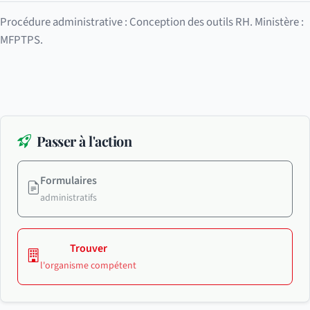
Procédure administrative : Conception des outils RH. Ministère :
MFPTPS.
Passer à l'action
Formulaires
administratifs
Trouver
l'organisme compétent