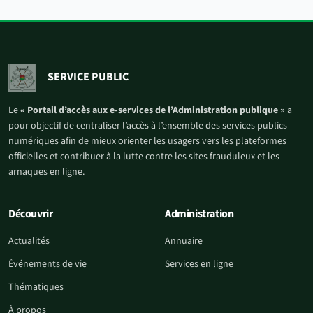
SERVICE PUBLIC
Le
« Portail d’accès aux e-services de l’Administration publique »
a
pour objectif de centraliser l’accès à l’ensemble des services publics
numériques afin de mieux orienter les usagers vers les plateformes
officielles et contribuer à la lutte contre les sites frauduleux et les
arnaques en ligne.
Découvrir
Administration
Actualités
Annuaire
Événements de vie
Services en ligne
Thématiques
À propos