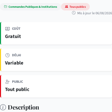
Commandes Publiques & Institutions
Tous publics
Mis à jour le 06/08/2026
COÛT
Gratuit
DÉLAI
Variable
PUBLIC
Tout public
Description