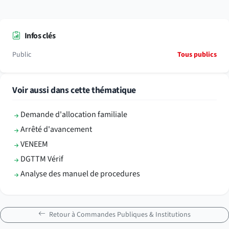
Infos clés
Public
Tous publics
Voir aussi dans cette thématique
Demande d'allocation familiale
Arrêté d'avancement
VENEEM
DGTTM Vérif
Analyse des manuel de procedures
Retour à Commandes Publiques & Institutions