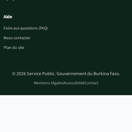
Aide
Foire aux questions (FAQ)
Nous contacter
Plan du site
© 2026 Service Public. Gouvernement du Burkina Faso.
Mentions légales
Accessibilité
Contact