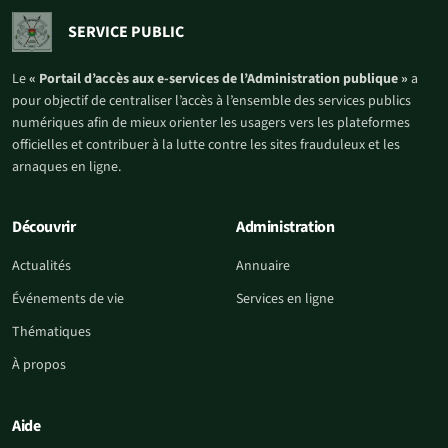
SERVICE PUBLIC
Le
« Portail d’accès aux e-services de l’Administration publique »
a
pour objectif de centraliser l’accès à l’ensemble des services publics
numériques afin de mieux orienter les usagers vers les plateformes
officielles et contribuer à la lutte contre les sites frauduleux et les
arnaques en ligne.
Découvrir
Administration
Actualités
Annuaire
Événements de vie
Services en ligne
Thématiques
À propos
Aide