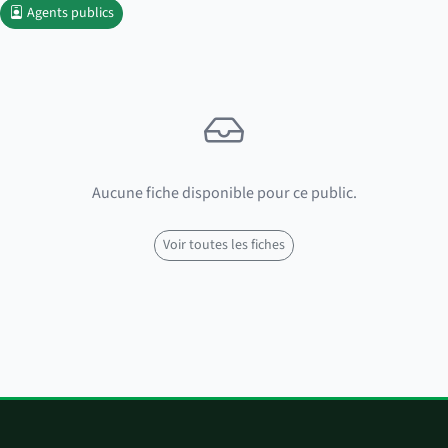
Agents publics
Aucune fiche disponible pour ce public.
Voir toutes les fiches