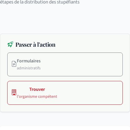
étapes de la distribution des stupéfiants
Passer à l'action
Formulaires
administratifs
Trouver
l'organisme compétent