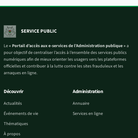
SERVICE PUBLIC
Le
« Portail d’accès aux e-services de l’Administration publique »
a
pour objectif de centraliser l’accès à l’ensemble des services publics
numériques afin de mieux orienter les usagers vers les plateformes
officielles et contribuer à la lutte contre les sites frauduleux et les
arnaques en ligne.
Découvrir
Administration
Actualités
Annuaire
Événements de vie
Services en ligne
Thématiques
À propos