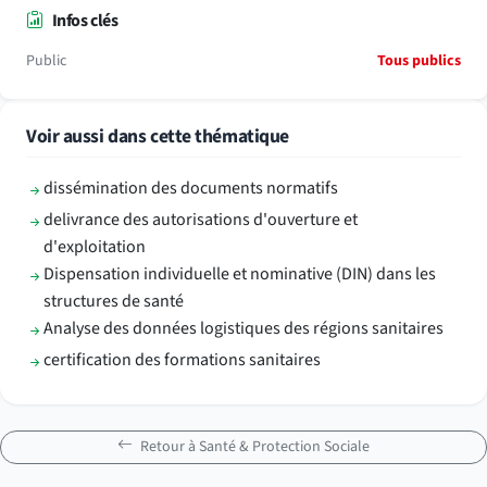
Infos clés
Public
Tous publics
Voir aussi dans cette thématique
dissémination des documents normatifs
delivrance des autorisations d'ouverture et
d'exploitation
Dispensation individuelle et nominative (DIN) dans les
structures de santé
Analyse des données logistiques des régions sanitaires
certification des formations sanitaires
Retour à Santé & Protection Sociale