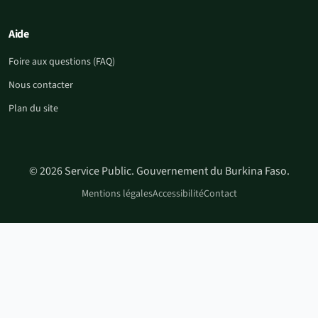
Aide
Foire aux questions (FAQ)
Nous contacter
Plan du site
© 2026 Service Public. Gouvernement du Burkina Faso.
Mentions légales
Accessibilité
Contact