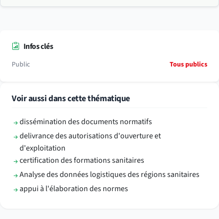
Infos clés
Public
Tous publics
Voir aussi dans cette thématique
dissémination des documents normatifs
delivrance des autorisations d'ouverture et
d'exploitation
certification des formations sanitaires
Analyse des données logistiques des régions sanitaires
appui à l'élaboration des normes