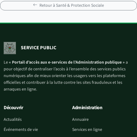
Retour à Santé & Protection Sociale
SERVICE PUBLIC
Le
« Portail d’accès aux e-services de l’Administration publique »
a
pour objectif de centraliser l’accès à l’ensemble des services publics
numériques afin de mieux orienter les usagers vers les plateformes
officielles et contribuer à la lutte contre les sites frauduleux et les
arnaques en ligne.
Découvrir
Administration
Actualités
Annuaire
Événements de vie
Services en ligne