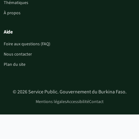
Thématiques
À propos
Aide
Foire aux questions (FAQ)
Nous contacter
Plan du site
© 2026 Service Public. Gouvernement du Burkina Faso.
Mentions légales
Accessibilité
Contact