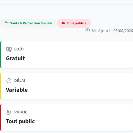
Santé & Protection Sociale
Tous publics
Mis à jour le 06/08/2026
COÛT
Gratuit
DÉLAI
Variable
PUBLIC
Tout public