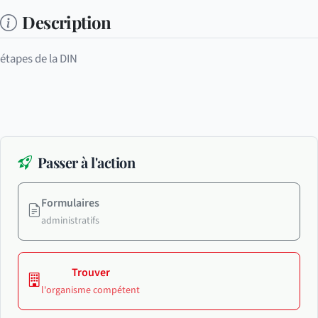
Description
étapes de la DIN
Passer à l'action
Formulaires
administratifs
Trouver
l'organisme compétent