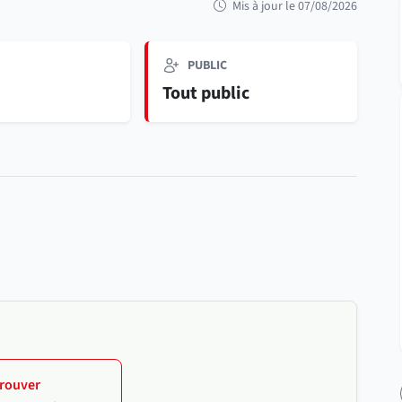
Mis à jour le 07/08/2026
PUBLIC
e
Tout public
rouver