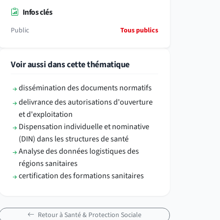
Infos clés
Public
Tous publics
Voir aussi dans cette thématique
dissémination des documents normatifs
delivrance des autorisations d'ouverture
et d'exploitation
Dispensation individuelle et nominative
(DIN) dans les structures de santé
Analyse des données logistiques des
régions sanitaires
certification des formations sanitaires
Retour à Santé & Protection Sociale