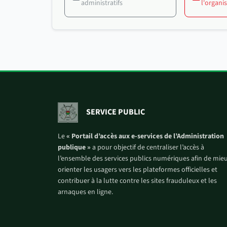
administratifs
l'organ
SERVICE PUBLIC
Le
« Portail d’accès aux e-services de l’Administration
publique »
a pour objectif de centraliser l’accès à
l’ensemble des services publics numériques afin de mie
orienter les usagers vers les plateformes officielles et
contribuer à la lutte contre les sites frauduleux et les
arnaques en ligne.