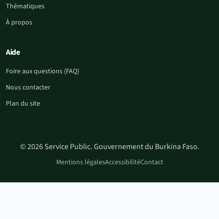
Thématiques
À propos
Aide
Foire aux questions (FAQ)
Nous contacter
Plan du site
© 2026 Service Public. Gouvernement du Burkina Faso.
Mentions légales
Accessibilité
Contact