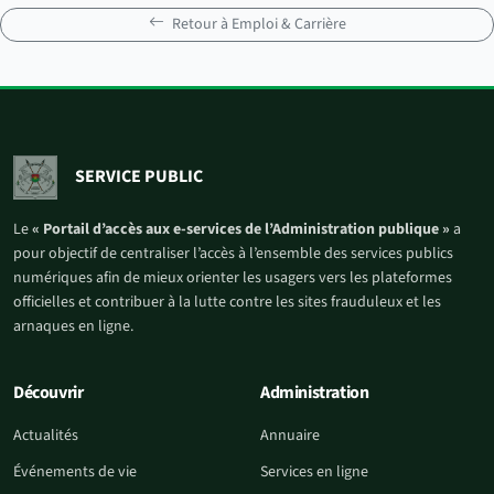
Retour à Emploi & Carrière
SERVICE PUBLIC
Le
« Portail d’accès aux e-services de l’Administration publique »
a
pour objectif de centraliser l’accès à l’ensemble des services publics
numériques afin de mieux orienter les usagers vers les plateformes
officielles et contribuer à la lutte contre les sites frauduleux et les
arnaques en ligne.
Découvrir
Administration
Actualités
Annuaire
Événements de vie
Services en ligne