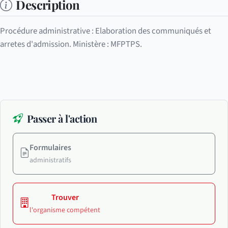
Description
Procédure administrative : Elaboration des communiqués et
arretes d'admission. Ministère : MFPTPS.
Passer à l'action
Formulaires
administratifs
Trouver
l'organisme compétent