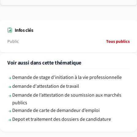
Infos clés
Public
Tous publics
Voir aussi dans cette thématique
Demande de stage d'initiation à la vie professionnelle
demande d'attestation de travail
Demande de l’attestation de soumission aux marchés
publics
Demande de carte de demandeur d’emploi
Depot et traitement des dossiers de candidature