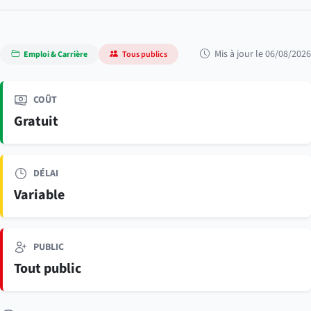
Mis à jour le 06/08/2026
Emploi & Carrière
Tous publics
COÛT
Gratuit
DÉLAI
Variable
PUBLIC
Tout public