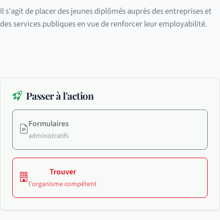
Il s'agit de placer des jeunes diplômés auprès des entreprises et
des services publiques en vue de renforcer leur employabilité.
Passer à l'action
Formulaires
administratifs
Trouver
l'organisme compétent