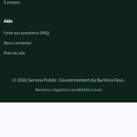
À propos
Aide
Foire aux questions (FAQ)
Nous contacter
Plan du site
© 2026 Service Public. Gouvernement du Burkina Faso.
Mentions légales
Accessibilité
Contact