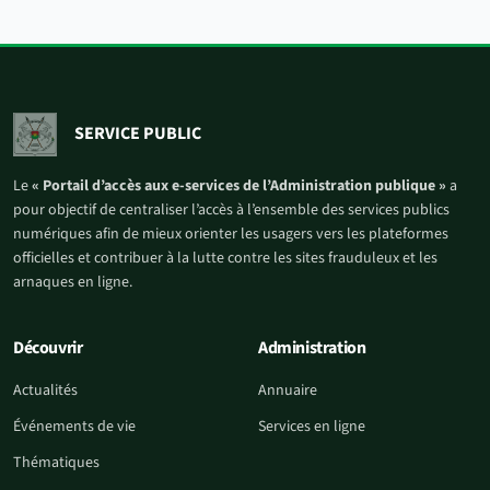
SERVICE PUBLIC
Le
« Portail d’accès aux e-services de l’Administration publique »
a
pour objectif de centraliser l’accès à l’ensemble des services publics
numériques afin de mieux orienter les usagers vers les plateformes
officielles et contribuer à la lutte contre les sites frauduleux et les
arnaques en ligne.
Découvrir
Administration
Actualités
Annuaire
Événements de vie
Services en ligne
Thématiques