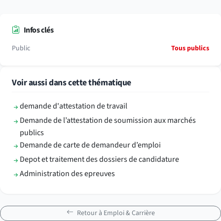
Infos clés
Public
Tous publics
Voir aussi dans cette thématique
demande d'attestation de travail
Demande de l’attestation de soumission aux marchés
publics
Demande de carte de demandeur d’emploi
Depot et traitement des dossiers de candidature
Administration des epreuves
Retour à Emploi & Carrière