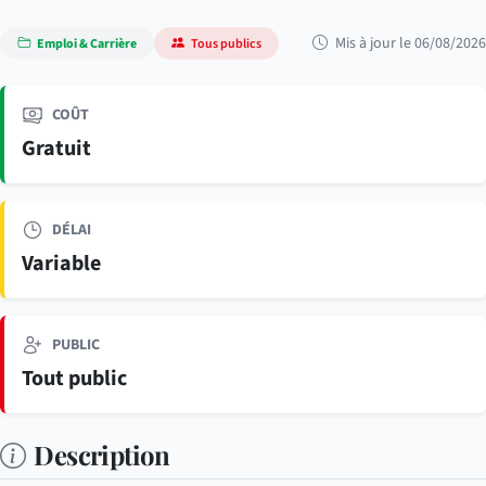
Mis à jour le 06/08/2026
Emploi & Carrière
Tous publics
COÛT
Gratuit
DÉLAI
Variable
PUBLIC
Tout public
Description