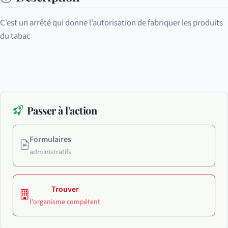
C’est un arrêté qui donne l’autorisation de fabriquer les produits
du tabac
Passer à l'action
Formulaires
administratifs
Trouver
l'organisme compétent