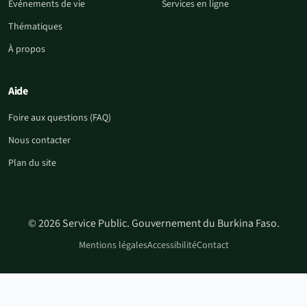
Événements de vie
Services en ligne
Thématiques
À propos
Aide
Foire aux questions (FAQ)
Nous contacter
Plan du site
© 2026 Service Public. Gouvernement du Burkina Faso.
Mentions légales
Accessibilité
Contact