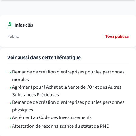
Infos clés
Public
Tous publics
Voir aussi dans cette thématique
Demande de création d'entreprises pour les personnes
morales
Agrément pour l'Achat et la Vente de l’Or et des Autres
Substances Précieuses
Demande de création d'entreprises pour les personnes
physiques
Agrément au Code des Investissements
Attestation de reconnaissance du statut de PME