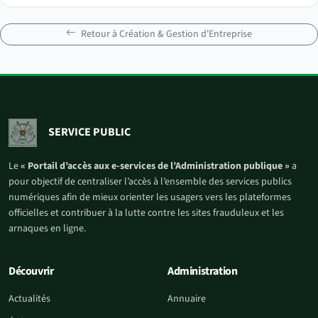
Retour à Création & Gestion d'Entreprise
SERVICE PUBLIC
Le
« Portail d’accès aux e-services de l’Administration publique »
a
pour objectif de centraliser l’accès à l’ensemble des services publics
numériques afin de mieux orienter les usagers vers les plateformes
officielles et contribuer à la lutte contre les sites frauduleux et les
arnaques en ligne.
Découvrir
Administration
Actualités
Annuaire