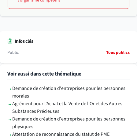
l'organisme compétent
Infos clés
Public
Tous publics
Voir aussi dans cette thématique
Demande de création d'entreprises pour les personnes
morales
Agrément pour l'Achat et la Vente de l’Or et des Autres
Substances Précieuses
Demande de création d'entreprises pour les personnes
physiques
Attestation de reconnaissance du statut de PME