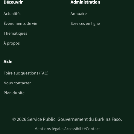
Découvrir
Administration
Actualités
Annuaire
Événements de vie
Services en ligne
Thématiques
À propos
Aide
Foire aux questions (FAQ)
Nous contacter
Plan du site
© 2026 Service Public. Gouvernement du Burkina Faso.
Mentions légales
Accessibilité
Contact