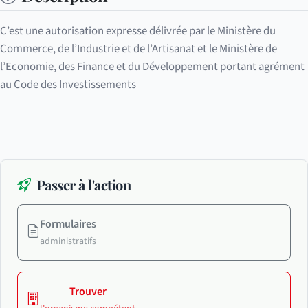
C’est une autorisation expresse délivrée par le Ministère du
Commerce, de l’Industrie et de l’Artisanat et le Ministère de
l’Economie, des Finance et du Développement portant agrément
au Code des Investissements
Passer à l'action
Formulaires
administratifs
Trouver