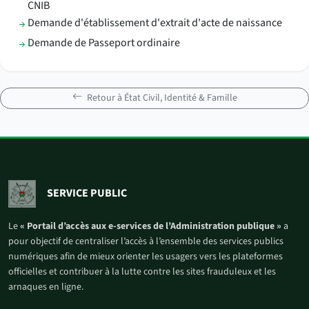
CNIB
Demande d'établissement d'extrait d'acte de naissance
Demande de Passeport ordinaire
Retour à État Civil, Identité & Famille
SERVICE PUBLIC
Le
« Portail d’accès aux e-services de l’Administration publique »
a
pour objectif de centraliser l’accès à l’ensemble des services publics
numériques afin de mieux orienter les usagers vers les plateformes
officielles et contribuer à la lutte contre les sites frauduleux et les
arnaques en ligne.