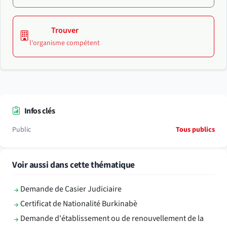
Trouver
l'organisme compétent
Infos clés
Public
Tous publics
Voir aussi dans cette thématique
Demande de Casier Judiciaire
Certificat de Nationalité Burkinabè
Demande d'établissement ou de renouvellement de la