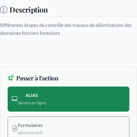
Description
Différentes étapes de contrôle des travaux de délimitations des
domaines fonciers forestiers
Passer à l'action
ALIAS
Service en ligne
Formulaires
administratifs