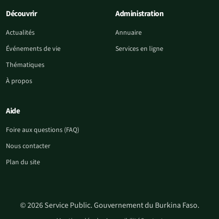
Découvrir
Administration
Actualités
Annuaire
Événements de vie
Services en ligne
Thématiques
À propos
Aide
Foire aux questions (FAQ)
Nous contacter
Plan du site
© 2026 Service Public. Gouvernement du Burkina Faso.