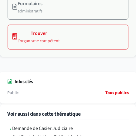
Formulaires
administratifs
Trouver
l'organisme compétent
Infos clés
Public
Tous publics
Voir aussi dans cette thématique
Demande de Casier Judiciaire