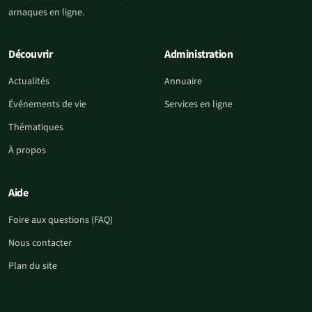
arnaques en ligne.
Découvrir
Administration
Actualités
Annuaire
Événements de vie
Services en ligne
Thématiques
À propos
Aide
Foire aux questions (FAQ)
Nous contacter
Plan du site