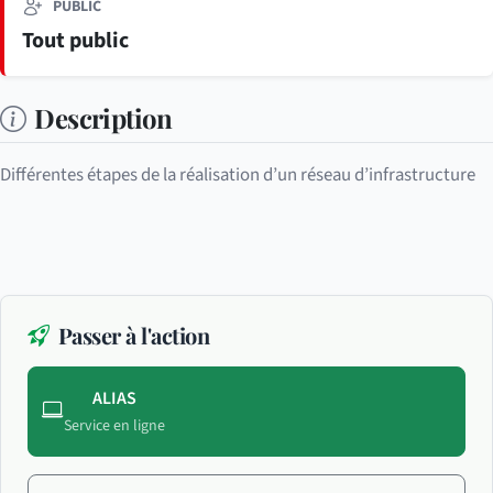
PUBLIC
Tout public
Description
Différentes étapes de la réalisation d’un réseau d’infrastructure
Passer à l'action
ALIAS
Service en ligne