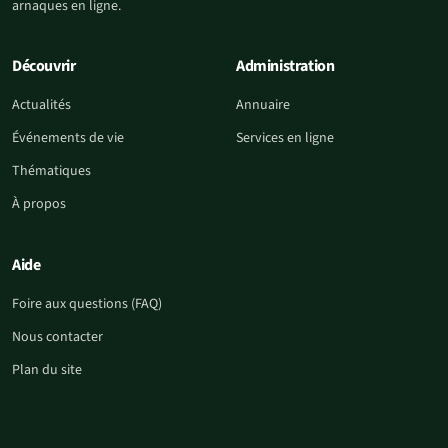
arnaques en ligne.
Découvrir
Administration
Actualités
Annuaire
Événements de vie
Services en ligne
Thématiques
À propos
Aide
Foire aux questions (FAQ)
Nous contacter
Plan du site