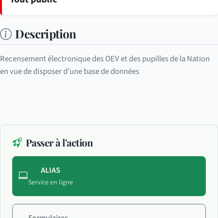
Description
Recensement électronique des OEV et des pupilles de la Nation
en vue de disposer d'une base de données
Passer à l'action
ALIAS
Service en ligne
Formulaires