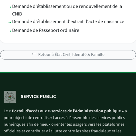
Demande d'établissement ou de renouvellement de la
CNIB
Demande d'établissement d'extrait d'acte de naissance
Demande de Passeport ordinaire
Retour à État Civil, Identité & Famille
SERVICE PUBLIC
Le
« Portail d’accès aux e-services de l’Administration publique »
a
pour objectif de centraliser l’accès à l’ensemble des services publics
numériques afin de mieux orienter les usagers vers les plateformes
officielles et contribuer à la lutte contre les sites frauduleux et les