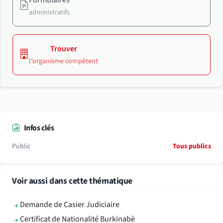
administratifs
Trouver
l'organisme compétent
Infos clés
Public
Tous publics
Voir aussi dans cette thématique
Demande de Casier Judiciaire
Certificat de Nationalité Burkinabè