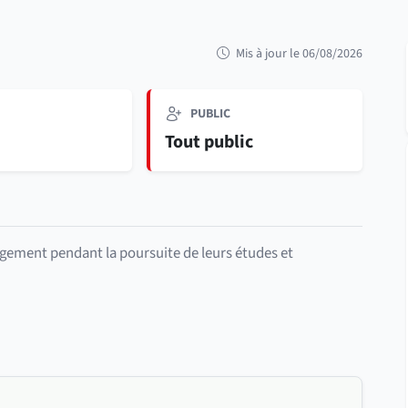
Mis à jour le 06/08/2026
PUBLIC
e
Tout public
rgement pendant la poursuite de leurs études et