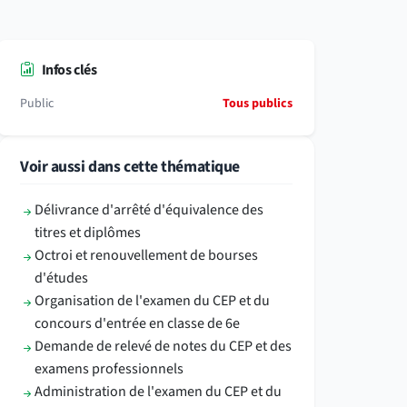
Infos clés
Public
Tous publics
Voir aussi dans cette thématique
Délivrance d'arrêté d'équivalence des
titres et diplômes
Octroi et renouvellement de bourses
d'études
Organisation de l'examen du CEP et du
concours d'entrée en classe de 6e
Demande de relevé de notes du CEP et des
examens professionnels
Administration de l'examen du CEP et du