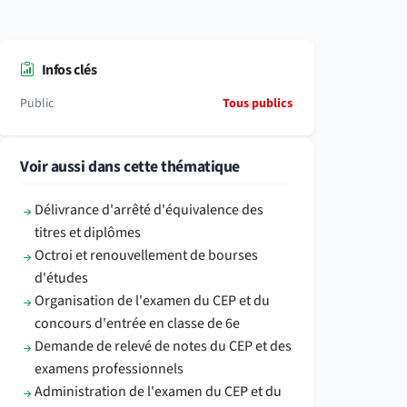
Infos clés
Public
Tous publics
Voir aussi dans cette thématique
Délivrance d'arrêté d'équivalence des
titres et diplômes
Octroi et renouvellement de bourses
d'études
Organisation de l'examen du CEP et du
concours d'entrée en classe de 6e
Demande de relevé de notes du CEP et des
examens professionnels
Administration de l'examen du CEP et du