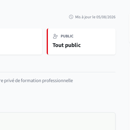
Mis à jour le 05/08/2026
PUBLIC
e
Tout public
re privé de formation professionnelle