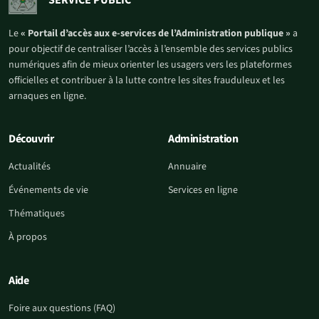
Le
« Portail d’accès aux e-services de l’Administration publique »
a
pour objectif de centraliser l’accès à l’ensemble des services publics
numériques afin de mieux orienter les usagers vers les plateformes
officielles et contribuer à la lutte contre les sites frauduleux et les
arnaques en ligne.
Découvrir
Administration
Actualités
Annuaire
Événements de vie
Services en ligne
Thématiques
À propos
Aide
Foire aux questions (FAQ)