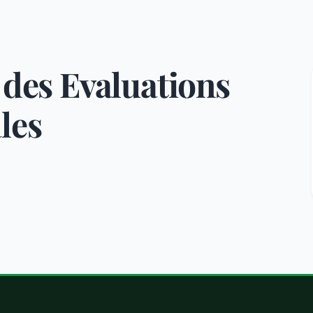
 des Evaluations
les