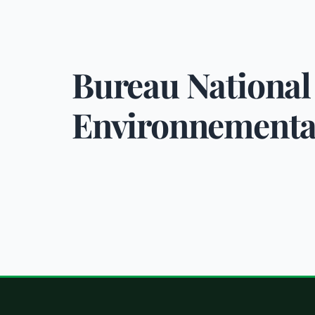
Bureau National
Environnementa