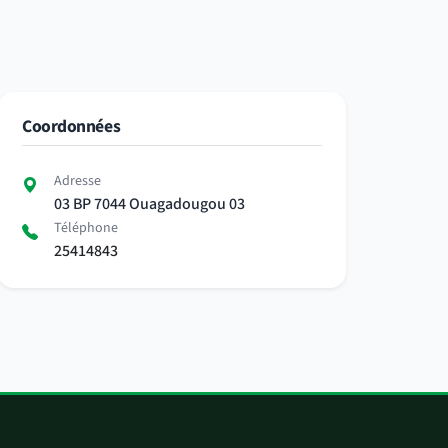
Coordonnées
Adresse
03 BP 7044 Ouagadougou 03
Téléphone
25414843