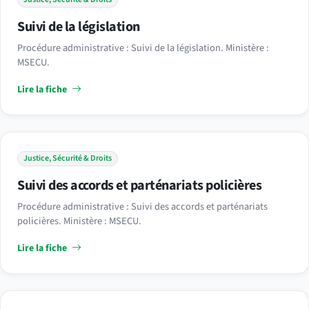
Suivi de la législation
Procédure administrative : Suivi de la législation. Ministère :
MSECU.
Lire la fiche
Justice, Sécurité & Droits
Suivi des accords et parténariats policières
Procédure administrative : Suivi des accords et parténariats
policières. Ministère : MSECU.
Lire la fiche