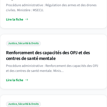
Procédure administrative : Régulation des armes et des drones
civiles. Ministère : MSECU.
Lire la fiche
Justice, Sécurité & Droits
Renforcement des capacités des OPJ et des
centres de santé mentale
Procédure administrative : Renforcement des capacités des OPJ
et des centres de santé mentale. Minis...
Lire la fiche
Justice, Sécurité & Droits