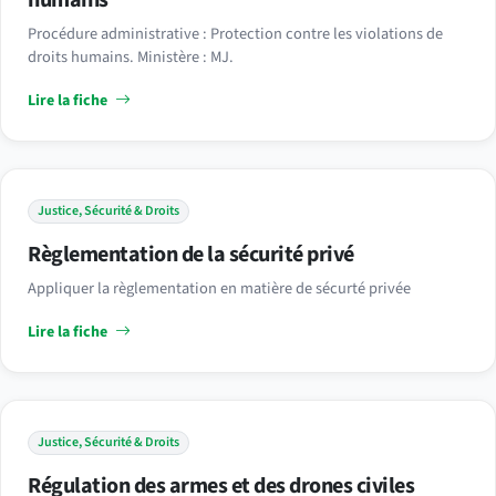
humains
Procédure administrative : Protection contre les violations de
droits humains. Ministère : MJ.
Lire la fiche
Justice, Sécurité & Droits
Règlementation de la sécurité privé
Appliquer la règlementation en matière de sécurté privée
Lire la fiche
Justice, Sécurité & Droits
Régulation des armes et des drones civiles