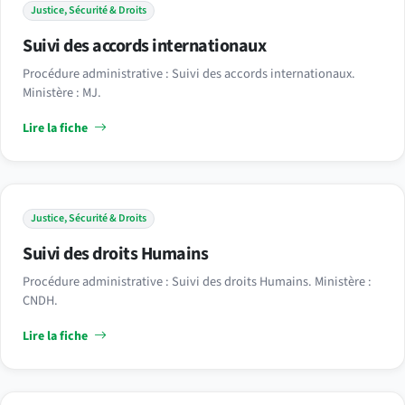
Justice, Sécurité & Droits
Suivi des accords internationaux
Procédure administrative : Suivi des accords internationaux.
Ministère : MJ.
Lire la fiche
Justice, Sécurité & Droits
Suivi des droits Humains
Procédure administrative : Suivi des droits Humains. Ministère :
CNDH.
Lire la fiche