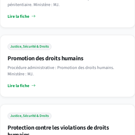
pénitentiaire. Ministère : MJ.
Lire la fiche
Justice, Sécurité & Droits
Promotion des droits humains
Procédure administrative : Promotion des droits humains.
Ministère : MJ.
Lire la fiche
Justice, Sécurité & Droits
Protection contre les violations de droits