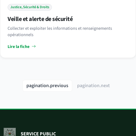
Justice, Sécurité & Droits
Veille et alerte de sécurité
Collecter et exploiter les informations et renseignements
opérationnels
Lire la fiche
pagination.previous
pagination.next
SERVICE PUBLIC