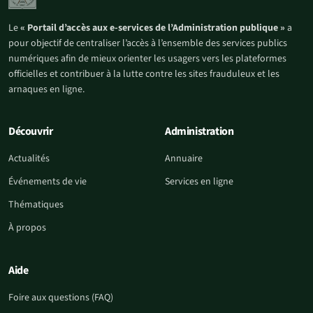
Le
« Portail d’accès aux e-services de l’Administration publique »
a
pour objectif de centraliser l’accès à l’ensemble des services publics
numériques afin de mieux orienter les usagers vers les plateformes
officielles et contribuer à la lutte contre les sites frauduleux et les
arnaques en ligne.
Découvrir
Administration
Actualités
Annuaire
Événements de vie
Services en ligne
Thématiques
À propos
Aide
Foire aux questions (FAQ)