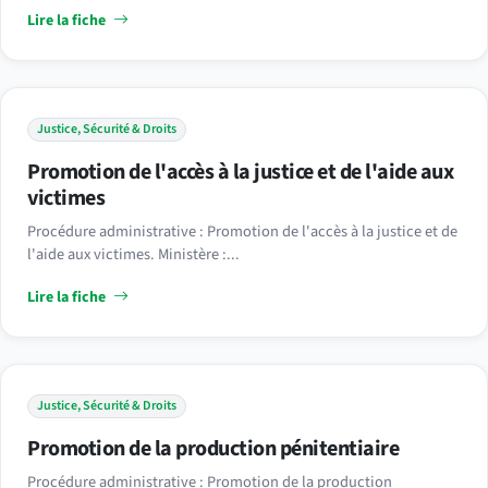
Lire la fiche
Justice, Sécurité & Droits
Promotion de l'accès à la justice et de l'aide aux
victimes
Procédure administrative : Promotion de l'accès à la justice et de
l'aide aux victimes. Ministère :...
Lire la fiche
Justice, Sécurité & Droits
Promotion de la production pénitentiaire
Procédure administrative : Promotion de la production