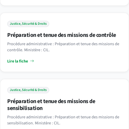
Justice, Sécurité & Droits
Préparation et tenue des missions de contrôle
Procédure administrative : Préparation et tenue des missions de
contrôle. Ministère : CIL.
Lire la fiche
Justice, Sécurité & Droits
Préparation et tenue des missions de
sensibilisation
Procédure administrative : Préparation et tenue des missions de
sensibilisation. Ministère : CIL.