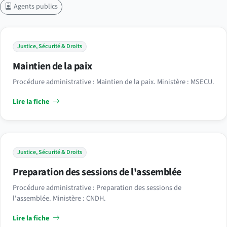
Agents publics
Justice, Sécurité & Droits
Maintien de la paix
Procédure administrative : Maintien de la paix. Ministère : MSECU.
Lire la fiche
Justice, Sécurité & Droits
Preparation des sessions de l'assemblée
Procédure administrative : Preparation des sessions de
l'assemblée. Ministère : CNDH.
Lire la fiche