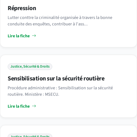
Répression
Lutter conttre la criminalité organisée à travers la bonne
conduite des enquêtes, contribuer à l'ass...
Lire la fiche
Justice, Sécurité & Droits
Sensibilisation sur la sécurité routière
Procédure administrative : Sensibilisation sur la sécurité
routière. Ministère : MSECU.
Lire la fiche
Justice, Sécurité & Droits